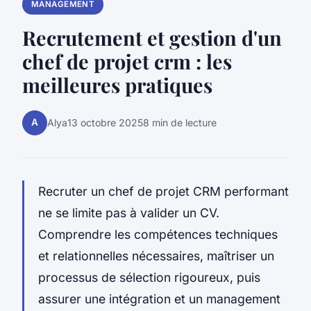
MANAGEMENT
Recrutement et gestion d'un
chef de projet crm : les
meilleures pratiques
A
Alya
13 octobre 2025
8 min de lecture
Recruter un chef de projet CRM performant
ne se limite pas à valider un CV.
Comprendre les compétences techniques
et relationnelles nécessaires, maîtriser un
processus de sélection rigoureux, puis
assurer une intégration et un management