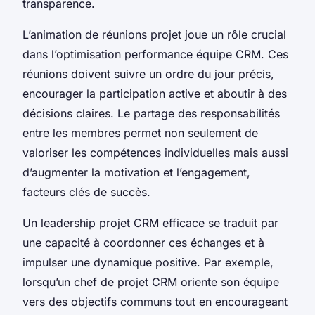
transparence.
L’animation de réunions projet joue un rôle crucial
dans l’optimisation performance équipe CRM. Ces
réunions doivent suivre un ordre du jour précis,
encourager la participation active et aboutir à des
décisions claires. Le partage des responsabilités
entre les membres permet non seulement de
valoriser les compétences individuelles mais aussi
d’augmenter la motivation et l’engagement,
facteurs clés de succès.
Un leadership projet CRM efficace se traduit par
une capacité à coordonner ces échanges et à
impulser une dynamique positive. Par exemple,
lorsqu’un chef de projet CRM oriente son équipe
vers des objectifs communs tout en encourageant