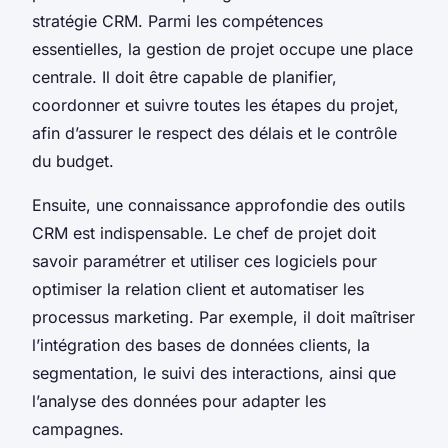
stratégie CRM. Parmi les compétences
essentielles, la gestion de projet occupe une place
centrale. Il doit être capable de planifier,
coordonner et suivre toutes les étapes du projet,
afin d’assurer le respect des délais et le contrôle
du budget.
Ensuite, une connaissance approfondie des outils
CRM est indispensable. Le chef de projet doit
savoir paramétrer et utiliser ces logiciels pour
optimiser la relation client et automatiser les
processus marketing. Par exemple, il doit maîtriser
l’intégration des bases de données clients, la
segmentation, le suivi des interactions, ainsi que
l’analyse des données pour adapter les
campagnes.