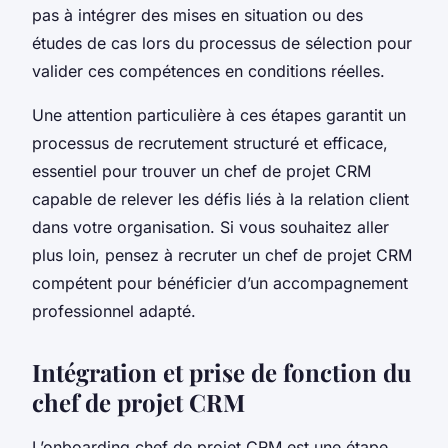
pas à intégrer des mises en situation ou des
études de cas lors du processus de sélection pour
valider ces compétences en conditions réelles.
Une attention particulière à ces étapes garantit un
processus de recrutement structuré et efficace,
essentiel pour trouver un chef de projet CRM
capable de relever les défis liés à la relation client
dans votre organisation. Si vous souhaitez aller
plus loin, pensez à recruter un chef de projet CRM
compétent pour bénéficier d’un accompagnement
professionnel adapté.
Intégration et prise de fonction du
chef de projet CRM
L’onboarding chef de projet CRM est une étape