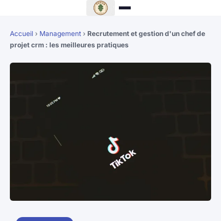
Accueil
›
Management
›
Recrutement et gestion d'un chef de
projet crm : les meilleures pratiques