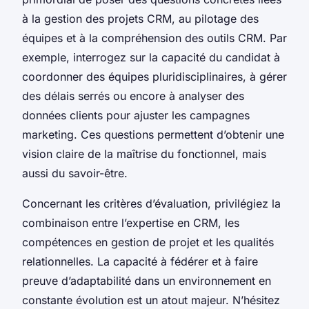
à la gestion des projets CRM, au pilotage des
équipes et à la compréhension des outils CRM. Par
exemple, interrogez sur la capacité du candidat à
coordonner des équipes pluridisciplinaires, à gérer
des délais serrés ou encore à analyser des
données clients pour ajuster les campagnes
marketing. Ces questions permettent d’obtenir une
vision claire de la maîtrise du fonctionnel, mais
aussi du savoir-être.
Concernant les critères d’évaluation, privilégiez la
combinaison entre l’expertise en CRM, les
compétences en gestion de projet et les qualités
relationnelles. La capacité à fédérer et à faire
preuve d’adaptabilité dans un environnement en
constante évolution est un atout majeur. N’hésitez