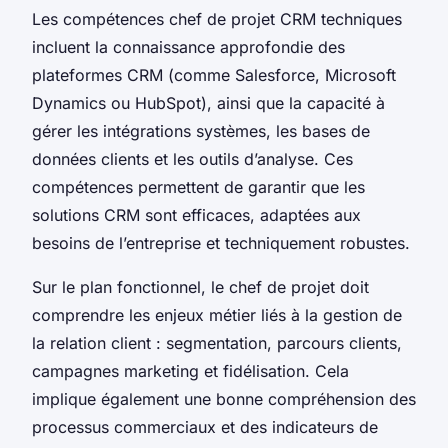
Les compétences chef de projet CRM techniques
incluent la connaissance approfondie des
plateformes CRM (comme Salesforce, Microsoft
Dynamics ou HubSpot), ainsi que la capacité à
gérer les intégrations systèmes, les bases de
données clients et les outils d’analyse. Ces
compétences permettent de garantir que les
solutions CRM sont efficaces, adaptées aux
besoins de l’entreprise et techniquement robustes.
Sur le plan fonctionnel, le chef de projet doit
comprendre les enjeux métier liés à la gestion de
la relation client : segmentation, parcours clients,
campagnes marketing et fidélisation. Cela
implique également une bonne compréhension des
processus commerciaux et des indicateurs de