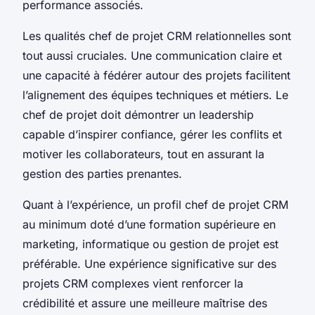
performance associés.
Les qualités chef de projet CRM relationnelles sont
tout aussi cruciales. Une communication claire et
une capacité à fédérer autour des projets facilitent
l’alignement des équipes techniques et métiers. Le
chef de projet doit démontrer un leadership
capable d’inspirer confiance, gérer les conflits et
motiver les collaborateurs, tout en assurant la
gestion des parties prenantes.
Quant à l’expérience, un profil chef de projet CRM
au minimum doté d’une formation supérieure en
marketing, informatique ou gestion de projet est
préférable. Une expérience significative sur des
projets CRM complexes vient renforcer la
crédibilité et assure une meilleure maîtrise des