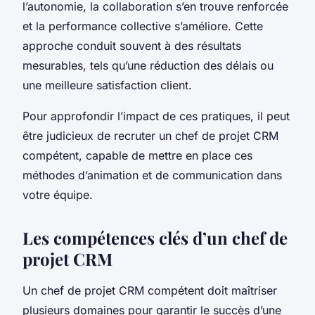
l’autonomie, la collaboration s’en trouve renforcée
et la performance collective s’améliore. Cette
approche conduit souvent à des résultats
mesurables, tels qu’une réduction des délais ou
une meilleure satisfaction client.
Pour approfondir l’impact de ces pratiques, il peut
être judicieux de recruter un chef de projet CRM
compétent, capable de mettre en place ces
méthodes d’animation et de communication dans
votre équipe.
Les compétences clés d’un chef de
projet CRM
Un chef de projet CRM compétent doit maîtriser
plusieurs domaines pour garantir le succès d’une