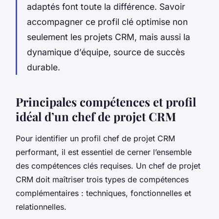
adaptés font toute la différence. Savoir
accompagner ce profil clé optimise non
seulement les projets CRM, mais aussi la
dynamique d’équipe, source de succès
durable.
Principales compétences et profil
idéal d’un chef de projet CRM
Pour identifier un profil chef de projet CRM
performant, il est essentiel de cerner l’ensemble
des compétences clés requises. Un chef de projet
CRM doit maîtriser trois types de compétences
complémentaires : techniques, fonctionnelles et
relationnelles.