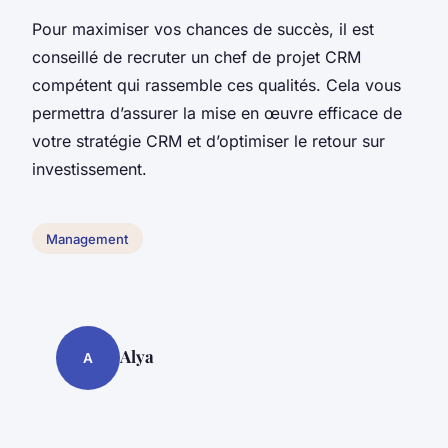
Pour maximiser vos chances de succès, il est
conseillé de recruter un chef de projet CRM
compétent qui rassemble ces qualités. Cela vous
permettra d’assurer la mise en œuvre efficace de
votre stratégie CRM et d’optimiser le retour sur
investissement.
Management
Alya
A