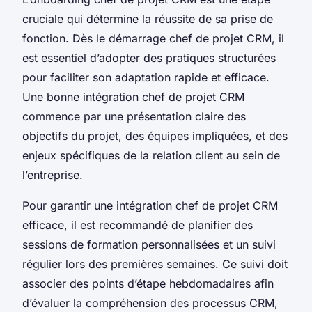
cruciale qui détermine la réussite de sa prise de
fonction. Dès le démarrage chef de projet CRM, il
est essentiel d’adopter des pratiques structurées
pour faciliter son adaptation rapide et efficace.
Une bonne intégration chef de projet CRM
commence par une présentation claire des
objectifs du projet, des équipes impliquées, et des
enjeux spécifiques de la relation client au sein de
l’entreprise.
Pour garantir une intégration chef de projet CRM
efficace, il est recommandé de planifier des
sessions de formation personnalisées et un suivi
régulier lors des premières semaines. Ce suivi doit
associer des points d’étape hebdomadaires afin
d’évaluer la compréhension des processus CRM,