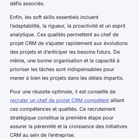
défis associés.
Enfin, les soft skills essentiels incluent
l’adaptabilité, la rigueur, la proactivité et un esprit
analytique. Ces qualités permettent au chef de
projet CRM de s’ajuster rapidement aux évolutions
des projets et d’anticiper les besoins futurs. De
même, une bonne organisation et la capacité à
prioriser les tâches sont indispensables pour
mener à bien les projets dans les délais impartis.
Pour une réussite optimale, il est conseillé de
recruter un chef de projet CRM compétent
alliant
ces compétences et qualités. Ce recrutement
stratégique constitue la première étape pour
assurer la pérennité et la croissance des initiatives
CRM au sein de l’entreprise.