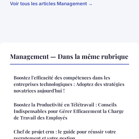
Voir tous les articles Management →
Management — Dans la même rubrique
Boostez l'efficacité des compétences dans les
entreprises technologiques : Adoptez des stratégies
novatrices aujourd'hui !
Boostez la Productivité en Télétravail : Conseils
Indispensables pour Gérer Efficacement la Charge
de Travail des Employés
Chef de projet crm : le guide pour réussir votre
recrutement et votre gestion