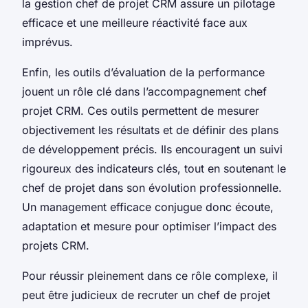
la gestion chef de projet CRM assure un pilotage
efficace et une meilleure réactivité face aux
imprévus.
Enfin, les outils d’évaluation de la performance
jouent un rôle clé dans l’accompagnement chef
projet CRM. Ces outils permettent de mesurer
objectivement les résultats et de définir des plans
de développement précis. Ils encouragent un suivi
rigoureux des indicateurs clés, tout en soutenant le
chef de projet dans son évolution professionnelle.
Un management efficace conjugue donc écoute,
adaptation et mesure pour optimiser l’impact des
projets CRM.
Pour réussir pleinement dans ce rôle complexe, il
peut être judicieux de recruter un chef de projet