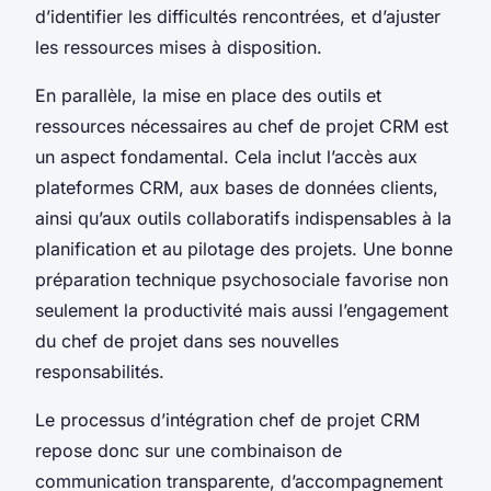
d’identifier les difficultés rencontrées, et d’ajuster
les ressources mises à disposition.
En parallèle, la mise en place des outils et
ressources nécessaires au chef de projet CRM est
un aspect fondamental. Cela inclut l’accès aux
plateformes CRM, aux bases de données clients,
ainsi qu’aux outils collaboratifs indispensables à la
planification et au pilotage des projets. Une bonne
préparation technique psychosociale favorise non
seulement la productivité mais aussi l’engagement
du chef de projet dans ses nouvelles
responsabilités.
Le processus d’intégration chef de projet CRM
repose donc sur une combinaison de
communication transparente, d’accompagnement