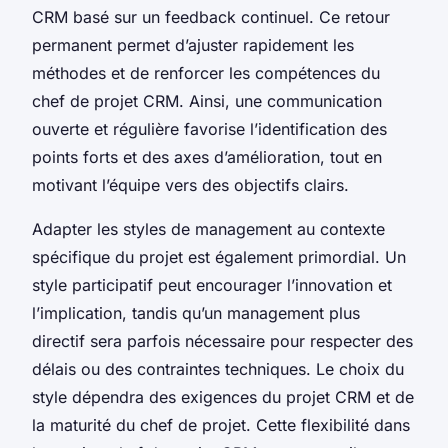
CRM basé sur un feedback continuel. Ce retour
permanent permet d’ajuster rapidement les
méthodes et de renforcer les compétences du
chef de projet CRM. Ainsi, une communication
ouverte et régulière favorise l’identification des
points forts et des axes d’amélioration, tout en
motivant l’équipe vers des objectifs clairs.
Adapter les styles de management au contexte
spécifique du projet est également primordial. Un
style participatif peut encourager l’innovation et
l’implication, tandis qu’un management plus
directif sera parfois nécessaire pour respecter des
délais ou des contraintes techniques. Le choix du
style dépendra des exigences du projet CRM et de
la maturité du chef de projet. Cette flexibilité dans