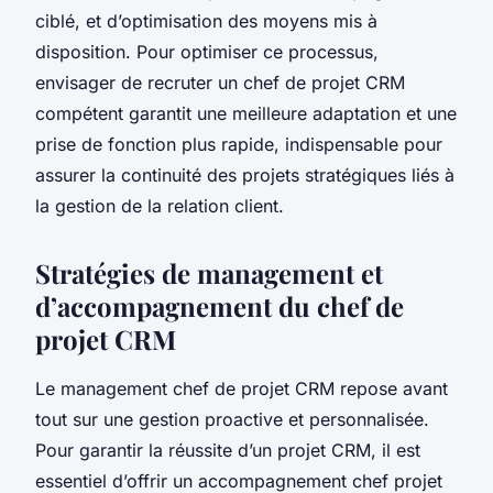
ciblé, et d’optimisation des moyens mis à
disposition. Pour optimiser ce processus,
envisager de recruter un chef de projet CRM
compétent garantit une meilleure adaptation et une
prise de fonction plus rapide, indispensable pour
assurer la continuité des projets stratégiques liés à
la gestion de la relation client.
Stratégies de management et
d’accompagnement du chef de
projet CRM
Le management chef de projet CRM repose avant
tout sur une gestion proactive et personnalisée.
Pour garantir la réussite d’un projet CRM, il est
essentiel d’offrir un accompagnement chef projet