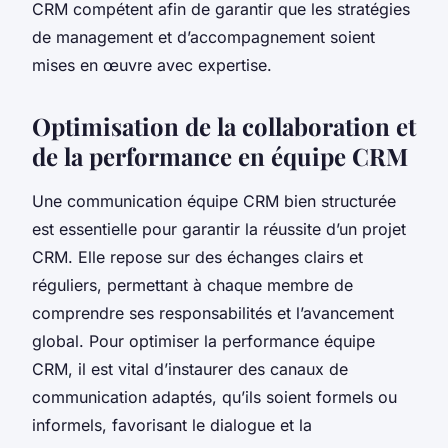
CRM compétent afin de garantir que les stratégies
de management et d’accompagnement soient
mises en œuvre avec expertise.
Optimisation de la collaboration et
de la performance en équipe CRM
Une communication équipe CRM bien structurée
est essentielle pour garantir la réussite d’un projet
CRM. Elle repose sur des échanges clairs et
réguliers, permettant à chaque membre de
comprendre ses responsabilités et l’avancement
global. Pour optimiser la performance équipe
CRM, il est vital d’instaurer des canaux de
communication adaptés, qu’ils soient formels ou
informels, favorisant le dialogue et la