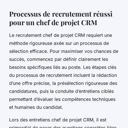
Processus de recrutement réussi
pour un chef de projet CRM
Le recrutement chef de projet CRM requiert une
méthode rigoureuse axée sur un processus de
sélection efficace. Pour maximiser vos chances de
succès, commencez par définir clairement les
besoins spécifiques liés au poste. Les étapes clés
du processus de recrutement incluent la rédaction
d’une offre précise, la présélection rigoureuse des
candidatures, puis la conduite d’entretiens ciblés
permettant d’évaluer les compétences techniques
et humaines du candidat.
Lors des entretiens chef de projet CRM, il est
primordial de poser des questions concrètes liées