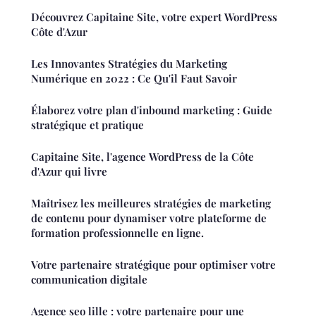
Découvrez Capitaine Site, votre expert WordPress
Côte d'Azur
Les Innovantes Stratégies du Marketing
Numérique en 2022 : Ce Qu'il Faut Savoir
Élaborez votre plan d'inbound marketing : Guide
stratégique et pratique
Capitaine Site, l'agence WordPress de la Côte
d'Azur qui livre
Maîtrisez les meilleures stratégies de marketing
de contenu pour dynamiser votre plateforme de
formation professionnelle en ligne.
Votre partenaire stratégique pour optimiser votre
communication digitale
Agence seo lille : votre partenaire pour une