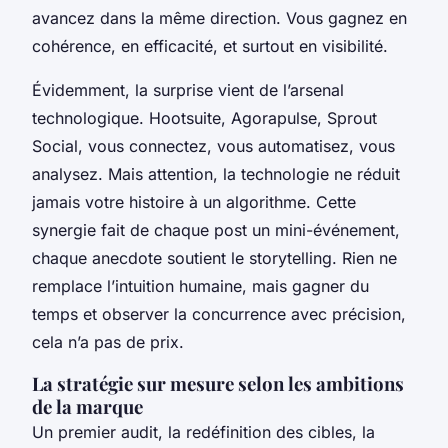
avancez dans la même direction. Vous gagnez en
cohérence, en efficacité, et surtout en visibilité.
Évidemment, la surprise vient de l’arsenal
technologique. Hootsuite, Agorapulse, Sprout
Social, vous connectez, vous automatisez, vous
analysez. Mais attention, la technologie ne réduit
jamais votre histoire à un algorithme. Cette
synergie fait de chaque post un mini-événement,
chaque anecdote soutient le storytelling.
Rien ne
remplace l’intuition humaine
, mais gagner du
temps et observer la concurrence avec précision,
cela n’a pas de prix.
La stratégie sur mesure selon les ambitions
de la marque
Un premier audit, la redéfinition des cibles, la