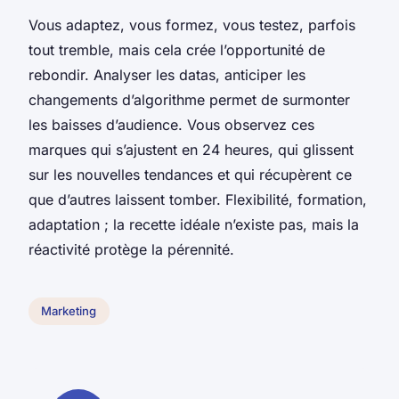
Vous adaptez, vous formez, vous testez, parfois
tout tremble, mais cela crée l’opportunité de
rebondir. Analyser les datas, anticiper les
changements d’algorithme permet de surmonter
les baisses d’audience. Vous observez ces
marques qui s’ajustent en 24 heures, qui glissent
sur les nouvelles tendances et qui récupèrent ce
que d’autres laissent tomber. Flexibilité, formation,
adaptation ; la recette idéale n’existe pas, mais la
réactivité protège la pérennité.
Marketing