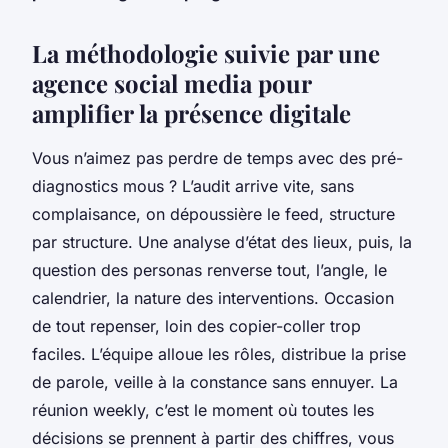
La méthodologie suivie par une
agence social media pour
amplifier la présence digitale
Vous n’aimez pas perdre de temps avec des pré-
diagnostics mous ? L’audit arrive vite, sans
complaisance, on dépoussière le feed, structure
par structure. Une analyse d’état des lieux, puis, la
question des personas renverse tout, l’angle, le
calendrier, la nature des interventions. Occasion
de tout repenser, loin des copier-coller trop
faciles. L’équipe alloue les rôles, distribue la prise
de parole, veille à la constance sans ennuyer. La
réunion weekly, c’est le moment où toutes les
décisions se prennent à partir des chiffres, vous