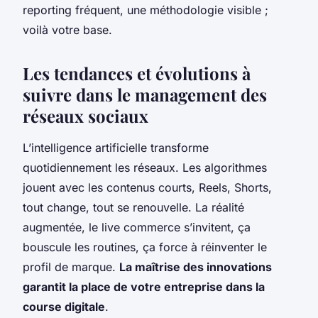
reporting fréquent, une méthodologie visible ;
voilà votre base
.
Les tendances et évolutions à
suivre dans le management des
réseaux sociaux
L’intelligence artificielle transforme
quotidiennement les réseaux. Les algorithmes
jouent avec les contenus courts, Reels, Shorts,
tout change, tout se renouvelle. La réalité
augmentée, le live commerce s’invitent, ça
bouscule les routines, ça force à réinventer le
profil de marque.
La maîtrise des innovations
garantit la place de votre entreprise dans la
course digitale
.