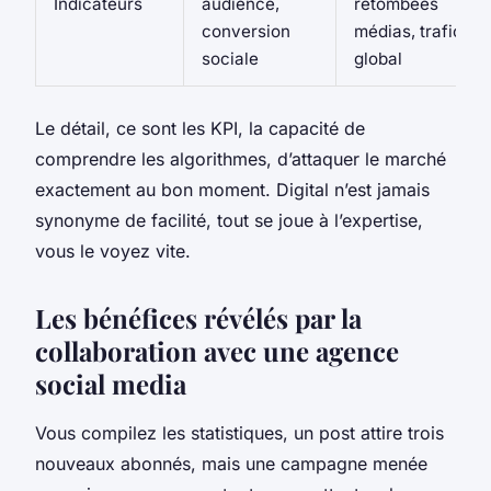
Indicateurs
audience,
retombées
conversion
médias, trafic
sociale
global
Le détail, ce sont les KPI, la capacité de
comprendre les algorithmes, d’attaquer le marché
exactement au bon moment. Digital n’est jamais
synonyme de facilité, tout se joue à l’expertise,
vous le voyez vite.
Les bénéfices révélés par la
collaboration avec une agence
social media
Vous compilez les statistiques, un post attire trois
nouveaux abonnés, mais une campagne menée