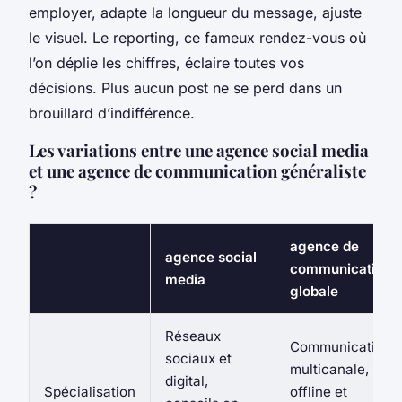
employer, adapte la longueur du message, ajuste
le visuel. Le reporting, ce fameux rendez-vous où
l’on déplie les chiffres, éclaire toutes vos
décisions. Plus aucun post ne se perd dans un
brouillard d’indifférence.
Les variations entre une agence social media
et une agence de communication généraliste
?
agence de
agence social
communication
media
globale
Réseaux
Communication
sociaux et
multicanale,
digital,
Spécialisation
offline et