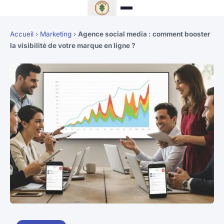
Accueil
›
Marketing
›
Agence social media : comment booster
la visibilité de votre marque en ligne ?