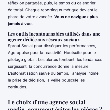
réflexion partagée, puis, le temps du calendrier
éditorial. Chaque reporting numérique devient le
phare de votre avancée.
Vous ne naviguez plus
jamais à vue
.
Les outils incontournables utilisés dans une
agence dédiée aux réseaux sociaux
Sprout Social pour disséquer les performances,
Agorapulse pour la réactivité, Hootsuite pour le
pilotage global. Les alertes tombent, les tendances
surgissent, la concurrence donne la mesure.
L’automatisation sauve du temps, l’analyse intime
la prise de décision, la veille bouscule les
certitudes
.
Le choix d’une agence social
media, comment éviter les pièges ?