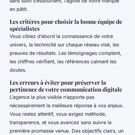
sans suivi s’essoufflent, l’agilité de votre marque
en pâtit.
Les critères pour choisir la bonne équipe de
spécialistes
Vous ciblez d’abord la connaissance de votre
univers, la technicité sur chaque réseau visé, les
preuves de résultats. Les témoignages comptent,
les chiffres vérifient, les références calment les
doutes.
Les erreurs à éviter pour préserver la
pertinence de votre communication digitale
L’agence la plus visible n’apporte pas
nécessairement la meilleure réponse à vos enjeux.
Vous restez attentif, vous exigez méthode,
transparence, et vous avancez sans suivre la
première promesse venue.
Des objectifs clairs, un