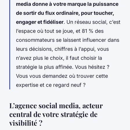
media donne à votre marque la puissance
de sortir du flux ordinaire, pour toucher,
engager et fidéliser
. Un réseau social, c’est
l’espace où tout se joue, et 81 % des
consommateurs se laissent influencer dans
leurs décisions, chiffres à l’appui, vous
n’avez plus le choix, il faut choisir la
stratégie la plus affinée. Vous hésitez ?
Vous vous demandez où trouver cette
expertise et ce regard neuf ?
L’agence social media, acteur
central de votre stratégie de
visibilité ?