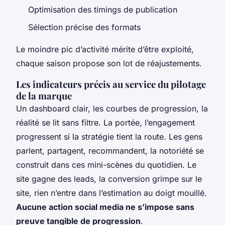
Optimisation des timings de publication
Sélection précise des formats
Le moindre pic d’activité mérite d’être exploité,
chaque saison propose son lot de réajustements.
Les indicateurs précis au service du pilotage
de la marque
Un dashboard clair, les courbes de progression, la
réalité se lit sans filtre. La portée, l’engagement
progressent si la stratégie tient la route. Les gens
parlent, partagent, recommandent, la notoriété se
construit dans ces mini-scènes du quotidien. Le
site gagne des leads, la conversion grimpe sur le
site, rien n’entre dans l’estimation au doigt mouillé.
Aucune action social media ne s’impose sans
preuve tangible de progression
.