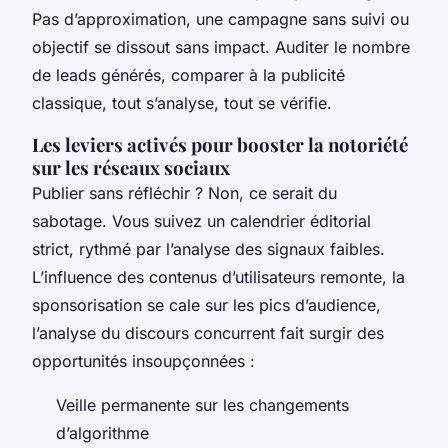
Pas d’approximation, une campagne sans suivi ou
objectif se dissout sans impact. Auditer le nombre
de leads générés, comparer à la publicité
classique, tout s’analyse, tout se vérifie.
Les leviers activés pour booster la notoriété
sur les réseaux sociaux
Publier sans réfléchir ? Non, ce serait du
sabotage.
Vous suivez un calendrier éditorial
strict, rythmé par l’analyse des signaux faibles
.
L’influence des contenus d’utilisateurs remonte, la
sponsorisation se cale sur les pics d’audience,
l’analyse du discours concurrent fait surgir des
opportunités insoupçonnées :
Veille permanente sur les changements
d’algorithme