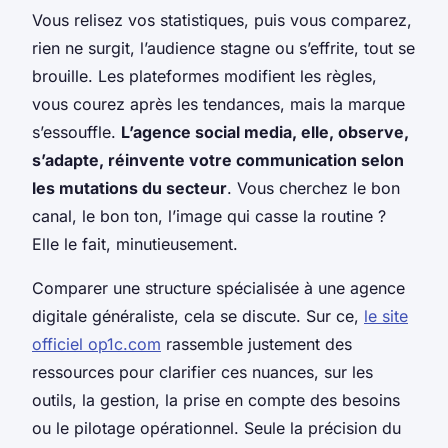
Vous relisez vos statistiques, puis vous comparez,
rien ne surgit, l’audience stagne ou s’effrite, tout se
brouille. Les plateformes modifient les règles,
vous courez après les tendances, mais la marque
s’essouffle.
L’agence social media, elle, observe,
s’adapte, réinvente votre communication selon
les mutations du secteur
. Vous cherchez le bon
canal, le bon ton, l’image qui casse la routine ?
Elle le fait, minutieusement.
Comparer une structure spécialisée à une agence
digitale généraliste, cela se discute. Sur ce,
le site
officiel op1c.com
rassemble justement des
ressources pour clarifier ces nuances, sur les
outils, la gestion, la prise en compte des besoins
ou le pilotage opérationnel. Seule la précision du