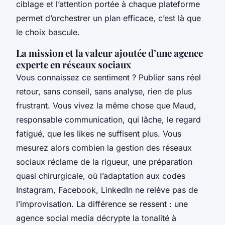
ciblage et l’attention portée à chaque plateforme
permet d’orchestrer un plan efficace, c’est là que
le choix bascule.
La mission et la valeur ajoutée d’une agence
experte en réseaux sociaux
Vous connaissez ce sentiment ? Publier sans réel
retour, sans conseil, sans analyse, rien de plus
frustrant.
Vous vivez la même chose que Maud,
responsable communication, qui lâche, le regard
fatigué, que les likes ne suffisent plus
. Vous
mesurez alors combien la gestion des réseaux
sociaux réclame de la rigueur, une préparation
quasi chirurgicale, où l’adaptation aux codes
Instagram, Facebook, LinkedIn ne relève pas de
l’improvisation. La différence se ressent : une
agence social media décrypte la tonalité à