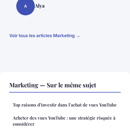
Alya
A
Voir tous les articles Marketing →
Marketing — Sur le même sujet
Top raisons d'investir dans l'achat de vues YouTube
Acheter des vues YouTube : une stratégie risquée à
considérer