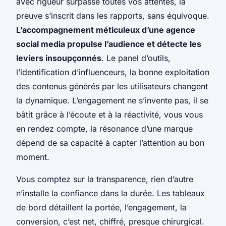
avec rigueur surpasse toutes vos attentes, la
preuve s’inscrit dans les rapports, sans équivoque.
L’accompagnement méticuleux d’une agence
social media propulse l’audience et détecte les
leviers insoupçonnés
. Le panel d’outils,
l’identification d’influenceurs, la bonne exploitation
des contenus générés par les utilisateurs changent
la dynamique. L’engagement ne s’invente pas, il se
bâtit grâce à l’écoute et à la réactivité, vous vous
en rendez compte, la résonance d’une marque
dépend de sa capacité à capter l’attention au bon
moment.
Vous comptez sur la transparence, rien d’autre
n’installe la confiance dans la durée. Les tableaux
de bord détaillent la portée, l’engagement, la
conversion, c’est net, chiffré, presque chirurgical.