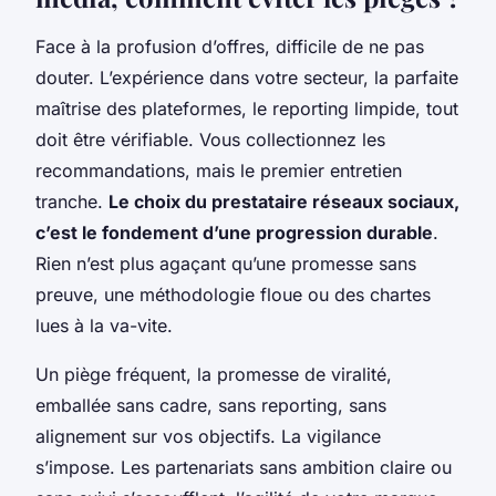
Face à la profusion d’offres, difficile de ne pas
douter. L’expérience dans votre secteur, la parfaite
maîtrise des plateformes, le reporting limpide, tout
doit être vérifiable. Vous collectionnez les
recommandations, mais le premier entretien
tranche.
Le choix du prestataire réseaux sociaux,
c’est le fondement d’une progression durable
.
Rien n’est plus agaçant qu’une promesse sans
preuve, une méthodologie floue ou des chartes
lues à la va-vite.
Un piège fréquent, la promesse de viralité,
emballée sans cadre, sans reporting, sans
alignement sur vos objectifs. La vigilance
s’impose. Les partenariats sans ambition claire ou