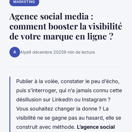
MARKETING
Agence social media :
comment booster la visibilité
de votre marque en ligne ?
A
Alya
9 décembre 2025
9 min de lecture
Publier à la volée, constater le peu d’écho,
puis s’interroger, qui n’a jamais connu cette
désillusion sur LinkedIn ou Instagram ?
Vous souhaitez changer la donne ? La
visibilité ne se gagne pas au hasard, elle se
construit avec méthode.
L’agence social