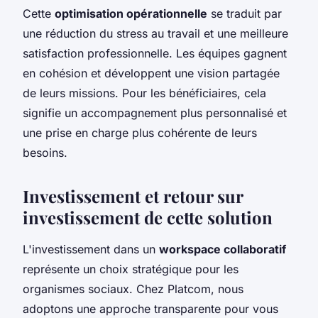
Cette
optimisation opérationnelle
se traduit par
une réduction du stress au travail et une meilleure
satisfaction professionnelle. Les équipes gagnent
en cohésion et développent une vision partagée
de leurs missions. Pour les bénéficiaires, cela
signifie un accompagnement plus personnalisé et
une prise en charge plus cohérente de leurs
besoins.
Investissement et retour sur
investissement de cette solution
L'investissement dans un
workspace collaboratif
représente un choix stratégique pour les
organismes sociaux. Chez Platcom, nous
adoptons une approche transparente pour vous