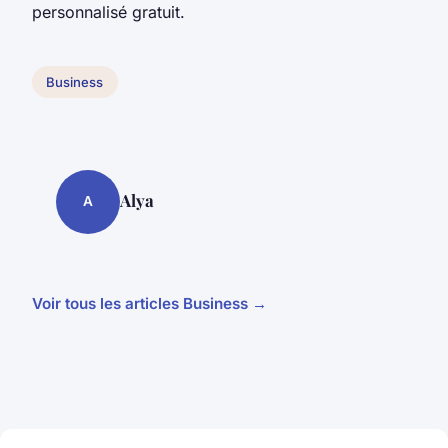
personnalisé gratuit.
Business
Alya
A
Voir tous les articles Business →