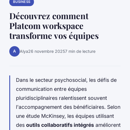
BUSINESS
Découvrez comment
Platcom workspace
transforme vos équipes
A
Alya
26 novembre 2025
7 min de lecture
Dans le secteur psychosocial, les défis de
communication entre équipes
pluridisciplinaires ralentissent souvent
l'accompagnement des bénéficiaires. Selon
une étude McKinsey, les équipes utilisant
des
outils collaboratifs intégrés
améliorent