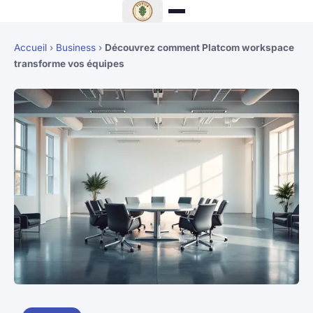
Accueil
›
Business
›
Découvrez comment Platcom workspace
transforme vos équipes