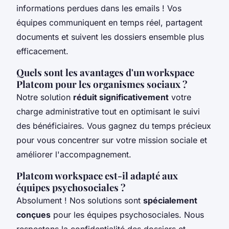
informations perdues dans les emails ! Vos
équipes communiquent en temps réel, partagent
documents et suivent les dossiers ensemble plus
efficacement.
Quels sont les avantages d'un workspace
Platcom pour les organismes sociaux ?
Notre solution
réduit significativement
votre
charge administrative tout en optimisant le suivi
des bénéficiaires. Vous gagnez du temps précieux
pour vous concentrer sur votre mission sociale et
améliorer l'accompagnement.
Platcom workspace est-il adapté aux
équipes psychosociales ?
Absolument ! Nos solutions sont
spécialement
conçues
pour les équipes psychosociales. Nous