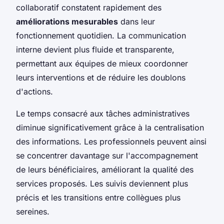
collaboratif constatent rapidement des
améliorations mesurables
dans leur
fonctionnement quotidien. La communication
interne devient plus fluide et transparente,
permettant aux équipes de mieux coordonner
leurs interventions et de réduire les doublons
d'actions.
Le temps consacré aux tâches administratives
diminue significativement grâce à la centralisation
des informations. Les professionnels peuvent ainsi
se concentrer davantage sur l'accompagnement
de leurs bénéficiaires, améliorant la qualité des
services proposés. Les suivis deviennent plus
précis et les transitions entre collègues plus
sereines.