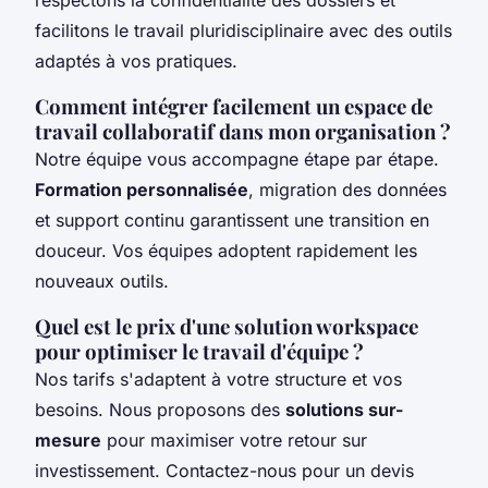
respectons la confidentialité des dossiers et
facilitons le travail pluridisciplinaire avec des outils
adaptés à vos pratiques.
Comment intégrer facilement un espace de
travail collaboratif dans mon organisation ?
Notre équipe vous accompagne étape par étape.
Formation personnalisée
, migration des données
et support continu garantissent une transition en
douceur. Vos équipes adoptent rapidement les
nouveaux outils.
Quel est le prix d'une solution workspace
pour optimiser le travail d'équipe ?
Nos tarifs s'adaptent à votre structure et vos
besoins. Nous proposons des
solutions sur-
mesure
pour maximiser votre retour sur
investissement. Contactez-nous pour un devis