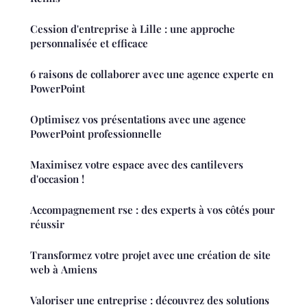
Cession d'entreprise à Lille : une approche
personnalisée et efficace
6 raisons de collaborer avec une agence experte en
PowerPoint
Optimisez vos présentations avec une agence
PowerPoint professionnelle
Maximisez votre espace avec des cantilevers
d'occasion !
Accompagnement rse : des experts à vos côtés pour
réussir
Transformez votre projet avec une création de site
web à Amiens
Valoriser une entreprise : découvrez des solutions