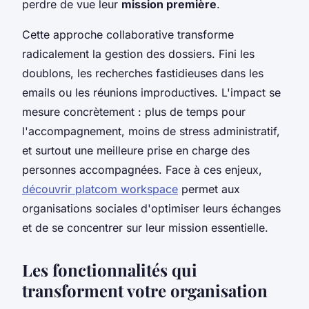
perdre de vue leur
mission première
.
Cette approche collaborative transforme
radicalement la gestion des dossiers. Fini les
doublons, les recherches fastidieuses dans les
emails ou les réunions improductives. L'impact se
mesure concrètement : plus de temps pour
l'accompagnement, moins de stress administratif,
et surtout une meilleure prise en charge des
personnes accompagnées. Face à ces enjeux,
découvrir platcom workspace
permet aux
organisations sociales d'optimiser leurs échanges
et de se concentrer sur leur mission essentielle.
Les fonctionnalités qui
transforment votre organisation