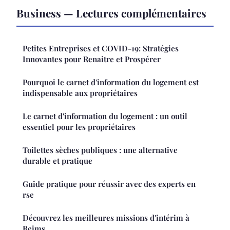
Business — Lectures complémentaires
Petites Entreprises et COVID-19: Stratégies
Innovantes pour Renaitre et Prospérer
Pourquoi le carnet d'information du logement est
indispensable aux propriétaires
Le carnet d'information du logement : un outil
essentiel pour les propriétaires
Toilettes sèches publiques : une alternative
durable et pratique
Guide pratique pour réussir avec des experts en
rse
Découvrez les meilleures missions d'intérim à
Reims