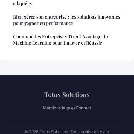
adaptées
Bien gérer son entreprise : les solutions innovantes
pour gagner en performance
Comment les Entreprises Tirent Avantage du
Machine Learning pour Innover et Réussir
Totus Solutions
Mentions légales
Contact
© 2026 Totus Solutions. Tous droits réservés.