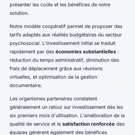
présenter les coûts et les bénéfices de notre
solution.
Notre modèle coopératif permet de proposer des
tarifs adaptés aux réalités budgétaires du secteur
psychosocial. L'investissement initial se traduit
rapidement par des
économies substantielles
:
réduction du temps administratif, diminution des
frais de déplacement grâce aux réunions
virtuelles, et optimisation de la gestion
documentaire.
Les organismes partenaires constatent
généralement un retour sur investissement dès les
six premiers mois d'utilisation. L'amélioration de la
qualité de service et la
satisfaction renforcée
des
équipes génèrent également des bénéfices