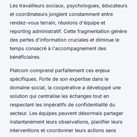
Les travailleurs sociaux, psychologues, éducateurs
et coordinateurs jonglent constamment entre
rendez-vous terrain, réunions d'équipe et
reporting administratif. Cette fragmentation génère
des pertes d'information cruciales et diminue le
temps consacré à l'accompagnement des
bénéficiaires.
Platcom comprend parfaitement ces enjeux
spécifiques. Forte de son expertise dans le
domaine social, la coopérative a développé une
solution qui centralise les échanges tout en
respectant les impératifs de confidentialité du
secteur. Les équipes peuvent désormais partager
instantanément leurs observations, planifier leurs
interventions et coordonner leurs actions sans