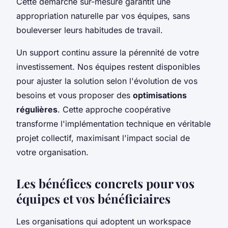
Cette démarche sur-mesure garantit une
appropriation naturelle par vos équipes, sans
bouleverser leurs habitudes de travail.
Un support continu assure la pérennité de votre
investissement. Nos équipes restent disponibles
pour ajuster la solution selon l'évolution de vos
besoins et vous proposer des
optimisations
régulières
. Cette approche coopérative
transforme l'implémentation technique en véritable
projet collectif, maximisant l'impact social de
votre organisation.
Les bénéfices concrets pour vos
équipes et vos bénéficiaires
Les organisations qui adoptent un workspace