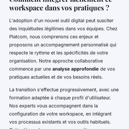
workspace dans vos pratiques ?
L'adoption d'un nouvel outil digital peut susciter
des inquiétudes légitimes dans vos équipes. Chez
Platcom, nous comprenons ces enjeux et
proposons un accompagnement personnalisé qui
respecte le rythme et les spécificités de votre
organisation. Notre approche collaborative
commence par une
analyse approfondie
de vos
pratiques actuelles et de vos besoins réels.
La transition s'effectue progressivement, avec une
formation adaptée à chaque profil d'utilisateur.
Nos experts vous accompagnent dans la
configuration de votre workspace, en intégrant
vos processus existants et vos outils habituels.