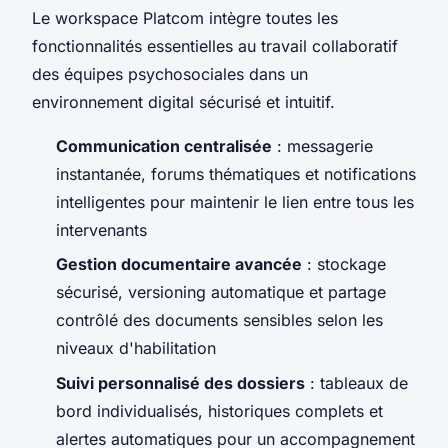
Le workspace Platcom intègre toutes les
fonctionnalités essentielles au travail collaboratif
des équipes psychosociales dans un
environnement digital sécurisé et intuitif.
Communication centralisée
: messagerie
instantanée, forums thématiques et notifications
intelligentes pour maintenir le lien entre tous les
intervenants
Gestion documentaire avancée
: stockage
sécurisé, versioning automatique et partage
contrôlé des documents sensibles selon les
niveaux d'habilitation
Suivi personnalisé des dossiers
: tableaux de
bord individualisés, historiques complets et
alertes automatiques pour un accompagnement