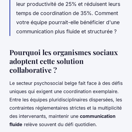
leur productivité de 25% et réduisent leurs
temps de coordination de 35%. Comment
votre équipe pourrait-elle bénéficier d'une
communication plus fluide et structurée ?
Pourquoi les organismes sociaux
adoptent cette solution
collaborative ?
Le secteur psychosocial belge fait face à des défis
uniques qui exigent une coordination exemplaire.
Entre les équipes pluridisciplinaires dispersées, les
contraintes réglementaires strictes et la multiplicité
des intervenants, maintenir une
communication
fluide
relève souvent du défi quotidien.