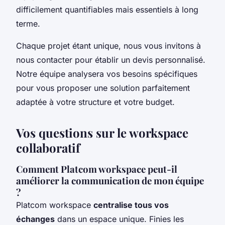
difficilement quantifiables mais essentiels à long
terme.
Chaque projet étant unique, nous vous invitons à
nous contacter pour établir un devis personnalisé.
Notre équipe analysera vos besoins spécifiques
pour vous proposer une solution parfaitement
adaptée à votre structure et votre budget.
Vos questions sur le workspace
collaboratif
Comment Platcom workspace peut-il
améliorer la communication de mon équipe
?
Platcom workspace
centralise tous vos
échanges
dans un espace unique. Finies les