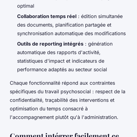
optimal
Collaboration temps réel
: édition simultanée
des documents, planification partagée et
synchronisation automatique des modifications
Outils de reporting intégrés
: génération
automatique des rapports d'activité,
statistiques d'impact et indicateurs de
performance adaptés au secteur social
Chaque fonctionnalité répond aux contraintes
spécifiques du travail psychosocial : respect de la
confidentialité, traçabilité des interventions et
optimisation du temps consacré à
l'accompagnement plutôt qu'à l'administration.
Comment intégrer facilement ce