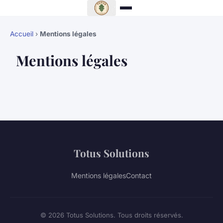
Accueil
›
Mentions légales
Mentions légales
Totus Solutions
Mentions légales
Contact
© 2026 Totus Solutions. Tous droits réservés.