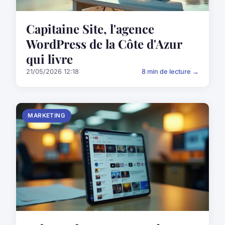
Capitaine Site, l'agence
WordPress de la Côte d'Azur
qui livre
21/05/2026 12:18
8 min de lecture →
MARKETING