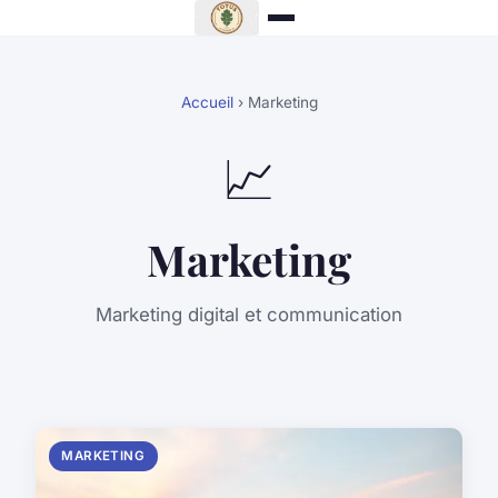
Accueil
› Marketing
📈
Marketing
Marketing digital et communication
MARKETING