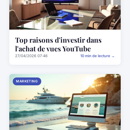
Top raisons d'investir dans
l'achat de vues YouTube
27/04/2026 07:46
10 min de lecture →
MARKETING