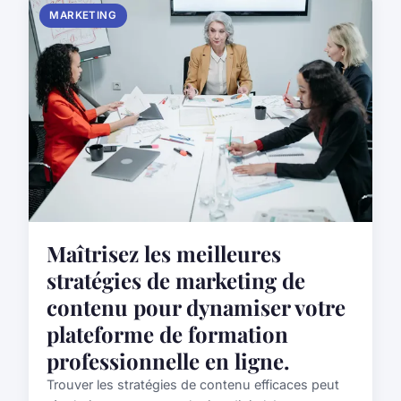
MARKETING
Maîtrisez les meilleures
stratégies de marketing de
contenu pour dynamiser votre
plateforme de formation
professionnelle en ligne.
Trouver les stratégies de contenu efficaces peut