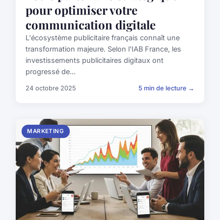
pour optimiser votre
communication digitale
L'écosystème publicitaire français connaît une
transformation majeure. Selon l'IAB France, les
investissements publicitaires digitaux ont
progressé de...
24 octobre 2025
5 min de lecture →
MARKETING