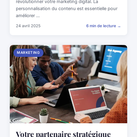
révolutionner votre marketing digital. La
personnalisation du contenu est essentielle pour
améliorer ...
24 avril 2025
6 min de lecture →
MARKETING
Votre partenaire stratégique