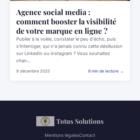
Agence social media :
comment booster la visibilité
de votre marque en ligne ?
Publier à la volée, constater le peu d'écho, puis
s'interroger, qui n'a jamais connu cette désillusion
sur LinkedIn ou Instagram ? Vous souhaitez
chan...
9 décembre 2025
9 min de lecture →
Totus Solutions
Mentions légales
Contact