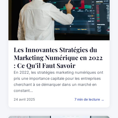
Les Innovantes Stratégies du
Marketing Numérique en 2022
: Ce Qu'il Faut Savoir
En 2022, les stratégies marketing numériques ont
pris une importance capitale pour les entreprises
cherchant à se démarquer dans un marché en
constant...
24 avril 2025
7 min de lecture →