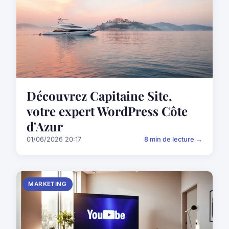
Découvrez Capitaine Site,
votre expert WordPress Côte
d'Azur
01/06/2026 20:17
8 min de lecture →
MARKETING