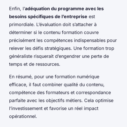
Enfin, l’
adéquation du programme avec les
besoins spécifiques de l’entreprise
est
primordiale. L’évaluation doit s’attacher à
déterminer si le contenu formation couvre
précisément les compétences indispensables pour
relever les défis stratégiques. Une formation trop
généraliste risquerait d’engendrer une perte de
temps et de ressources.
En résumé, pour une formation numérique
efficace, il faut combiner qualité du contenu,
compétence des formateurs et correspondance
parfaite avec les objectifs métiers. Cela optimise
l’investissement et favorise un réel impact
opérationnel.