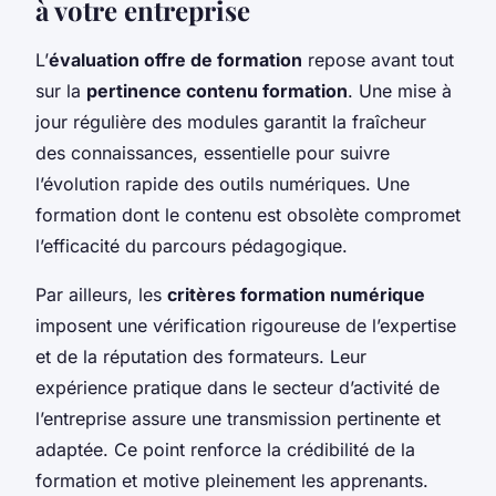
à votre entreprise
L’
évaluation offre de formation
repose avant tout
sur la
pertinence contenu formation
. Une mise à
jour régulière des modules garantit la fraîcheur
des connaissances, essentielle pour suivre
l’évolution rapide des outils numériques. Une
formation dont le contenu est obsolète compromet
l’efficacité du parcours pédagogique.
Par ailleurs, les
critères formation numérique
imposent une vérification rigoureuse de l’expertise
et de la réputation des formateurs. Leur
expérience pratique dans le secteur d’activité de
l’entreprise assure une transmission pertinente et
adaptée. Ce point renforce la crédibilité de la
formation et motive pleinement les apprenants.