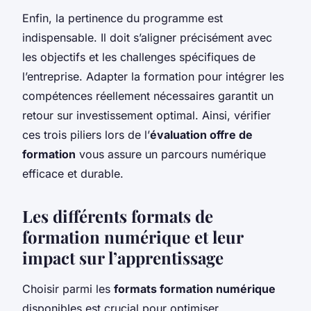
Enfin, la pertinence du programme est
indispensable. Il doit s’aligner précisément avec
les objectifs et les challenges spécifiques de
l’entreprise. Adapter la formation pour intégrer les
compétences réellement nécessaires garantit un
retour sur investissement optimal. Ainsi, vérifier
ces trois piliers lors de l’
évaluation offre de
formation
vous assure un parcours numérique
efficace et durable.
Les différents formats de
formation numérique et leur
impact sur l’apprentissage
Choisir parmi les
formats formation numérique
disponibles est crucial pour optimiser