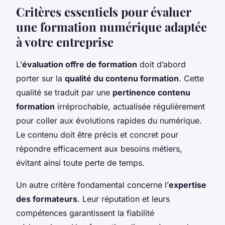
Critères essentiels pour évaluer
une formation numérique adaptée
à votre entreprise
L’
évaluation offre de formation
doit d’abord
porter sur la
qualité du contenu formation
. Cette
qualité se traduit par une
pertinence contenu
formation
irréprochable, actualisée régulièrement
pour coller aux évolutions rapides du numérique.
Le contenu doit être précis et concret pour
répondre efficacement aux besoins métiers,
évitant ainsi toute perte de temps.
Un autre critère fondamental concerne l’
expertise
des formateurs
. Leur réputation et leurs
compétences garantissent la fiabilité