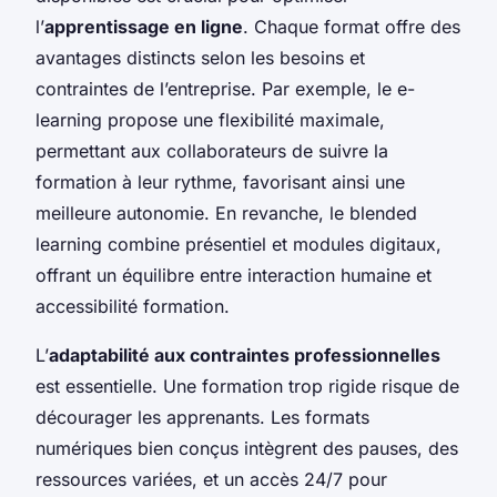
l’
apprentissage en ligne
. Chaque format offre des
avantages distincts selon les besoins et
contraintes de l’entreprise. Par exemple, le e-
learning propose une flexibilité maximale,
permettant aux collaborateurs de suivre la
formation à leur rythme, favorisant ainsi une
meilleure autonomie. En revanche, le blended
learning combine présentiel et modules digitaux,
offrant un équilibre entre interaction humaine et
accessibilité formation.
L’
adaptabilité aux contraintes professionnelles
est essentielle. Une formation trop rigide risque de
décourager les apprenants. Les formats
numériques bien conçus intègrent des pauses, des
ressources variées, et un accès 24/7 pour