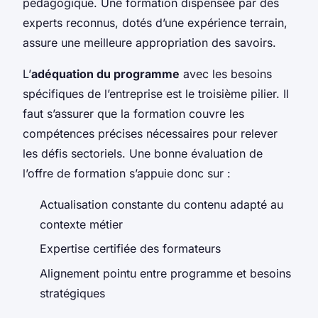
pédagogique. Une formation dispensée par des
experts reconnus, dotés d’une expérience terrain,
assure une meilleure appropriation des savoirs.
L’
adéquation du programme
avec les besoins
spécifiques de l’entreprise est le troisième pilier. Il
faut s’assurer que la formation couvre les
compétences précises nécessaires pour relever
les défis sectoriels. Une bonne évaluation de
l’offre de formation s’appuie donc sur :
Actualisation constante du contenu adapté au
contexte métier
Expertise certifiée des formateurs
Alignement pointu entre programme et besoins
stratégiques