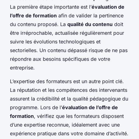
La première étape importante est l’
évaluation de
l’offre de formation
afin de valider la pertinence
du contenu proposé. La
qualité du contenu
doit
être irréprochable, actualisée régulièrement pour
suivre les évolutions technologiques et
sectorielles. Un contenu dépassé risque de ne pas
répondre aux besoins spécifiques de votre
entreprise.
L’expertise des formateurs est un autre point clé.
La réputation et les compétences des intervenants
assurent la crédibilité et la qualité pédagogique du
programme. Lors de l’
évaluation de l’offre de
formation
, vérifiez que les formateurs disposent
d’une expertise reconnue, idéalement avec une
expérience pratique dans votre domaine d’activité.