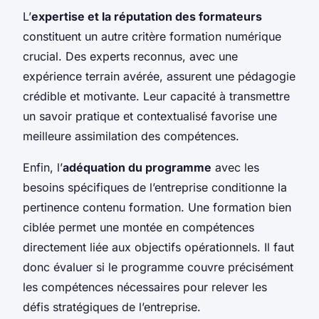
L’
expertise et la réputation des formateurs
constituent un autre critère formation numérique
crucial. Des experts reconnus, avec une
expérience terrain avérée, assurent une pédagogie
crédible et motivante. Leur capacité à transmettre
un savoir pratique et contextualisé favorise une
meilleure assimilation des compétences.
Enfin, l’
adéquation du programme
avec les
besoins spécifiques de l’entreprise conditionne la
pertinence contenu formation. Une formation bien
ciblée permet une montée en compétences
directement liée aux objectifs opérationnels. Il faut
donc évaluer si le programme couvre précisément
les compétences nécessaires pour relever les
défis stratégiques de l’entreprise.