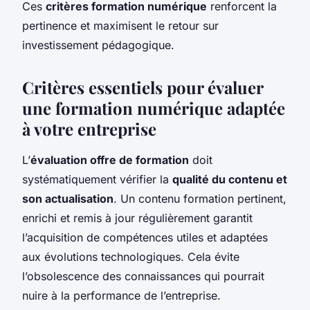
Ces
critères formation numérique
renforcent la
pertinence et maximisent le retour sur
investissement pédagogique.
Critères essentiels pour évaluer
une formation numérique adaptée
à votre entreprise
L’
évaluation offre de formation
doit
systématiquement vérifier la
qualité du contenu et
son actualisation
. Un contenu formation pertinent,
enrichi et remis à jour régulièrement garantit
l’acquisition de compétences utiles et adaptées
aux évolutions technologiques. Cela évite
l’obsolescence des connaissances qui pourrait
nuire à la performance de l’entreprise.