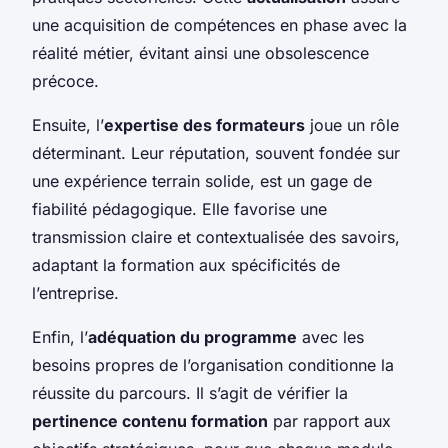
une acquisition de compétences en phase avec la
réalité métier, évitant ainsi une obsolescence
précoce.
Ensuite, l’
expertise des formateurs
joue un rôle
déterminant. Leur réputation, souvent fondée sur
une expérience terrain solide, est un gage de
fiabilité pédagogique. Elle favorise une
transmission claire et contextualisée des savoirs,
adaptant la formation aux spécificités de
l’entreprise.
Enfin, l’
adéquation du programme
avec les
besoins propres de l’organisation conditionne la
réussite du parcours. Il s’agit de vérifier la
pertinence contenu formation
par rapport aux