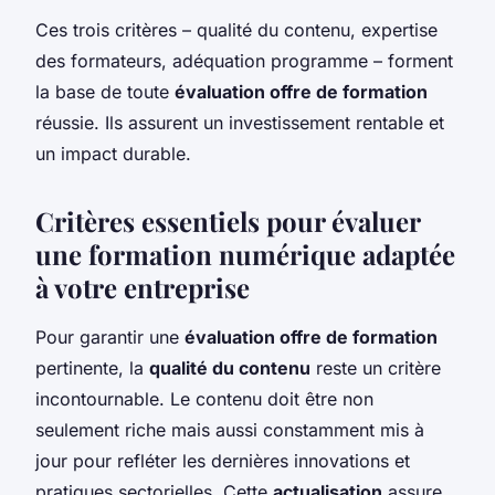
Ces trois critères – qualité du contenu, expertise
des formateurs, adéquation programme – forment
la base de toute
évaluation offre de formation
réussie. Ils assurent un investissement rentable et
un impact durable.
Critères essentiels pour évaluer
une formation numérique adaptée
à votre entreprise
Pour garantir une
évaluation offre de formation
pertinente, la
qualité du contenu
reste un critère
incontournable. Le contenu doit être non
seulement riche mais aussi constamment mis à
jour pour refléter les dernières innovations et
pratiques sectorielles. Cette
actualisation
assure