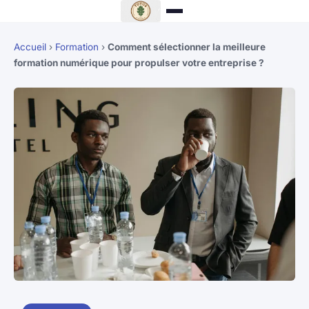
Accueil
›
Formation
›
Comment sélectionner la meilleure
formation numérique pour propulser votre entreprise ?