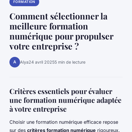
FORMATION
Comment sélectionner la
meilleure formation
numérique pour propulser
votre entreprise ?
A
Alya
24 avril 2025
5 min de lecture
Critères essentiels pour évaluer
une formation numérique adaptée
à votre entreprise
Choisir une formation numérique efficace repose
sur des
critères formation numérique
rigoureux.