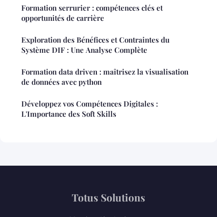
Formation serrurier : compétences clés et
opportunités de carrière
Exploration des Bénéfices et Contraintes du
Système DIF : Une Analyse Complète
Formation data driven : maîtrisez la visualisation
de données avec python
Développez vos Compétences Digitales :
L'Importance des Soft Skills
Totus Solutions