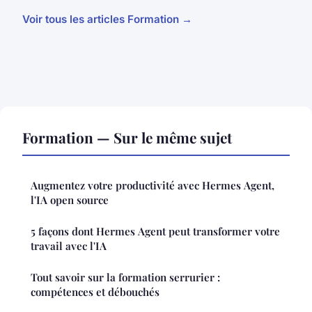
Voir tous les articles Formation →
Formation — Sur le même sujet
Augmentez votre productivité avec Hermes Agent,
l'IA open source
5 façons dont Hermes Agent peut transformer votre
travail avec l'IA
Tout savoir sur la formation serrurier :
compétences et débouchés