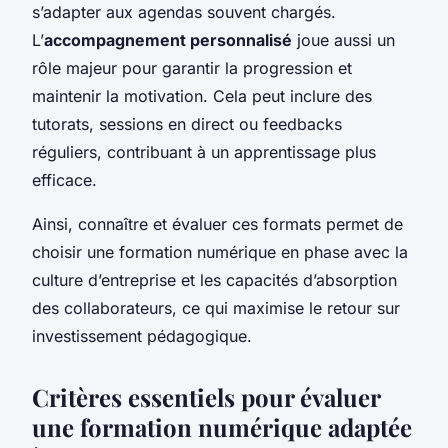
s’adapter aux agendas souvent chargés.
L’
accompagnement personnalisé
joue aussi un
rôle majeur pour garantir la progression et
maintenir la motivation. Cela peut inclure des
tutorats, sessions en direct ou feedbacks
réguliers, contribuant à un apprentissage plus
efficace.
Ainsi, connaître et évaluer ces formats permet de
choisir une formation numérique en phase avec la
culture d’entreprise et les capacités d’absorption
des collaborateurs, ce qui maximise le retour sur
investissement pédagogique.
Critères essentiels pour évaluer
une formation numérique adaptée