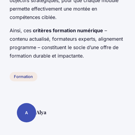
objectifs stratégiques, pour que chaque module
permette effectivement une montée en
compétences ciblée.
Ainsi, ces
critères formation numérique
–
contenu actualisé, formateurs experts, alignement
programme – constituent le socle d’une offre de
formation durable et impactante.
Formation
Alya
A