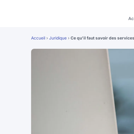
Ac
Accueil
›
Juridique
›
Ce qu'il faut savoir des service