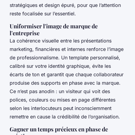
stratégiques et design épuré, pour que l’attention
reste focalisée sur l’essentiel.
Uniformiser l'image de marque de
l'entreprise
La cohérence visuelle entre les présentations
marketing, financières et internes renforce l’image
de professionnalisme. Un template personnalisé,
calibré sur votre identité graphique, évite les
écarts de ton et garantit que chaque collaborateur
produise des supports en phase avec la marque.
Ce n’est pas anodin : un visiteur qui voit des
polices, couleurs ou mises en page différentes
selon les interlocuteurs peut inconsciemment
remettre en cause la crédibilité de l’organisation.
Gagner un temps précieux en phase de