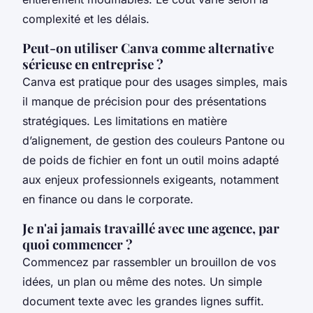
complexité et les délais.
Peut-on utiliser Canva comme alternative
sérieuse en entreprise ?
Canva est pratique pour des usages simples, mais
il manque de précision pour des présentations
stratégiques. Les limitations en matière
d’alignement, de gestion des couleurs Pantone ou
de poids de fichier en font un outil moins adapté
aux enjeux professionnels exigeants, notamment
en finance ou dans le corporate.
Je n'ai jamais travaillé avec une agence, par
quoi commencer ?
Commencez par rassembler un brouillon de vos
idées, un plan ou même des notes. Un simple
document texte avec les grandes lignes suffit.