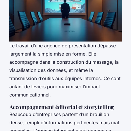
Le travail d’une agence de présentation dépasse
largement la simple mise en forme. Elle
accompagne dans la construction du message, la
visualisation des données, et même la
transmission d’outils aux équipes internes. Ce sont
autant de leviers pour maximiser l’impact
communicationnel.
Accompagnement éditorial et storytelling
Beaucoup d’entreprises partent d’un brouillon
dense, rempli d’informations pertinentes mais mal
agencées. L’agence intervient alors comme un