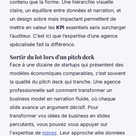
contenu que la forme. Une hiérarchie visuelle
claire, un équilibre entre données et narration, et
un design sobre mais impactant permettent de
mettre en valeur les
KPI
essentiels sans surcharger
l’auditeur. C’est ici que l’expertise d’une agence
spécialisée fait la différence.
Sortir du lot lors d'un pitch deck
Face à une dizaine de startups qui présentent des
modèles économiques comparables, c’est souvent
la qualité du pitch deck qui tranche. Une agence
professionnelle sait comment transformer un
business model en narration fluide, où chaque
slide avance un argument décisif. Pour
transformer vos idées de business en slides
percutants, vous pouvez vous appuyer sur
l'expertise de
mprez
. Leur approche allie données