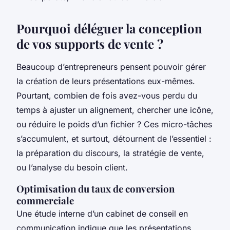
Pourquoi déléguer la conception
de vos supports de vente ?
Beaucoup d’entrepreneurs pensent pouvoir gérer
la création de leurs présentations eux-mêmes.
Pourtant, combien de fois avez-vous perdu du
temps à ajuster un alignement, chercher une icône,
ou réduire le poids d’un fichier ? Ces micro-tâches
s’accumulent, et surtout, détournent de l’essentiel :
la préparation du discours, la stratégie de vente,
ou l’analyse du besoin client.
Optimisation du taux de conversion
commerciale
Une étude interne d’un cabinet de conseil en
communication indique que les présentations