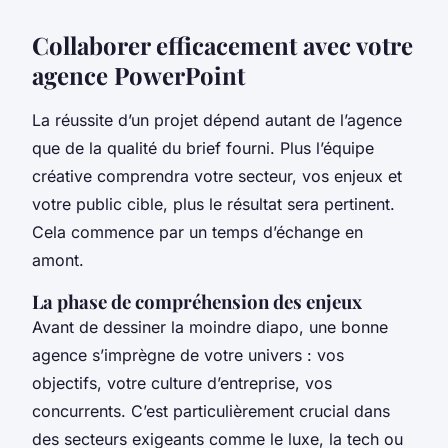
Collaborer efficacement avec votre
agence PowerPoint
La réussite d’un projet dépend autant de l’agence
que de la qualité du brief fourni. Plus l’équipe
créative comprendra votre secteur, vos enjeux et
votre public cible, plus le résultat sera pertinent.
Cela commence par un temps d’échange en
amont.
La phase de compréhension des enjeux
Avant de dessiner la moindre diapo, une bonne
agence s’imprègne de votre univers : vos
objectifs, votre culture d’entreprise, vos
concurrents. C’est particulièrement crucial dans
des secteurs exigeants comme le luxe, la tech ou