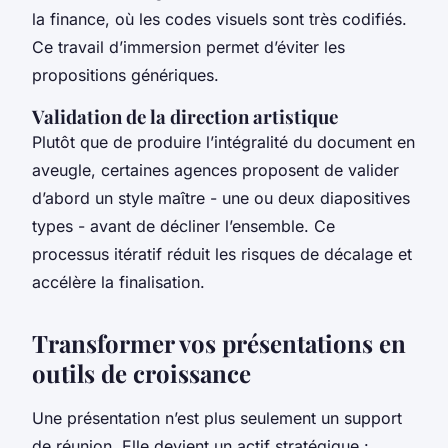
la finance, où les codes visuels sont très codifiés.
Ce travail d’immersion permet d’éviter les
propositions génériques.
Validation de la direction artistique
Plutôt que de produire l’intégralité du document en
aveugle, certaines agences proposent de valider
d’abord un style maître - une ou deux diapositives
types - avant de décliner l’ensemble. Ce
processus itératif réduit les risques de décalage et
accélère la finalisation.
Transformer vos présentations en
outils de croissance
Une présentation n’est plus seulement un support
de réunion. Elle devient un actif stratégique :