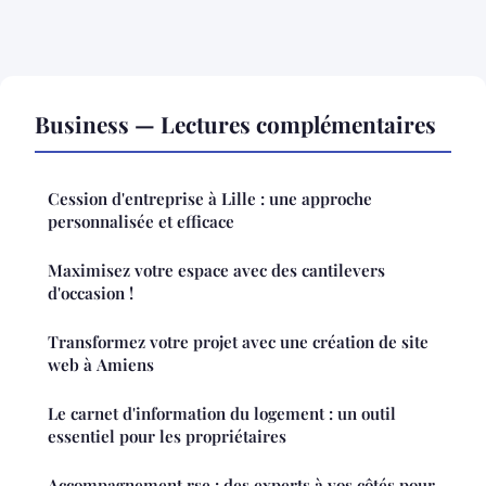
Business — Lectures complémentaires
Cession d'entreprise à Lille : une approche
personnalisée et efficace
Maximisez votre espace avec des cantilevers
d'occasion !
Transformez votre projet avec une création de site
web à Amiens
Le carnet d'information du logement : un outil
essentiel pour les propriétaires
Accompagnement rse : des experts à vos côtés pour