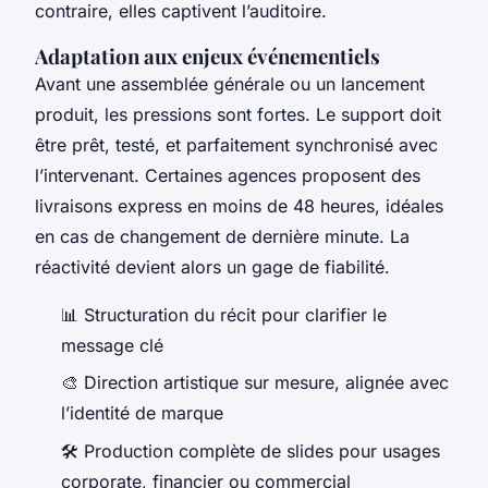
contraire, elles captivent l’auditoire.
Adaptation aux enjeux événementiels
Avant une assemblée générale ou un lancement
produit, les pressions sont fortes. Le support doit
être prêt, testé, et parfaitement synchronisé avec
l’intervenant. Certaines agences proposent des
livraisons express en moins de 48 heures, idéales
en cas de changement de dernière minute. La
réactivité devient alors un gage de fiabilité.
📊 Structuration du récit pour clarifier le
message clé
🎨 Direction artistique sur mesure, alignée avec
l’identité de marque
🛠️ Production complète de slides pour usages
corporate, financier ou commercial