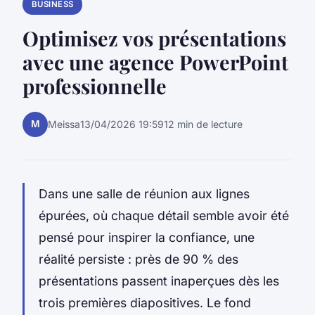
BUSINESS
Optimisez vos présentations
avec une agence PowerPoint
professionnelle
M
Meissa
13/04/2026 19:59
12 min de lecture
Dans une salle de réunion aux lignes
épurées, où chaque détail semble avoir été
pensé pour inspirer la confiance, une
réalité persiste : près de 90 % des
présentations passent inaperçues dès les
trois premières diapositives. Le fond