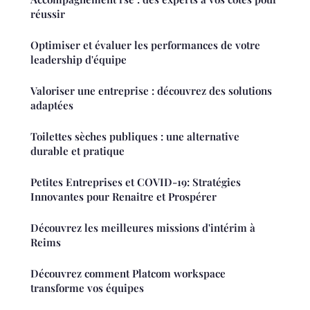
réussir
Optimiser et évaluer les performances de votre
leadership d'équipe
Valoriser une entreprise : découvrez des solutions
adaptées
Toilettes sèches publiques : une alternative
durable et pratique
Petites Entreprises et COVID-19: Stratégies
Innovantes pour Renaitre et Prospérer
Découvrez les meilleures missions d'intérim à
Reims
Découvrez comment Platcom workspace
transforme vos équipes