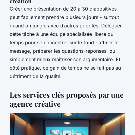
création
Créer une présentation de 20 à 30 diapositives
peut facilement prendre plusieurs jours - surtout
quand on jongle avec d’autres priorités. Déléguer
cette tâche à une équipe spécialisée libère du
temps pour se concentrer sur le fond : affiner le
message, préparer les questions-réponses, ou
simplement mieux maîtriser son argumentaire. Et
côté pratique, ce gain de temps ne se fait pas au
détriment de la qualité.
Les services clés proposés par une
agence créative