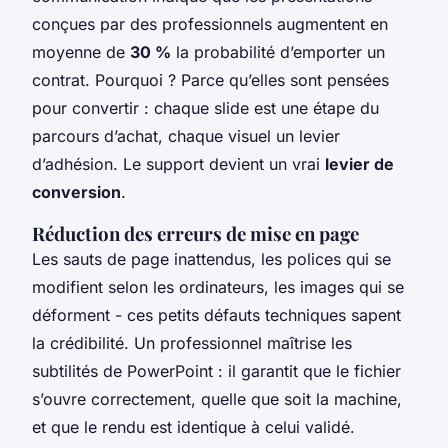
conçues par des professionnels augmentent en
moyenne de
30 %
la probabilité d’emporter un
contrat. Pourquoi ? Parce qu’elles sont pensées
pour convertir : chaque slide est une étape du
parcours d’achat, chaque visuel un levier
d’adhésion. Le support devient un vrai
levier de
conversion
.
Réduction des erreurs de mise en page
Les sauts de page inattendus, les polices qui se
modifient selon les ordinateurs, les images qui se
déforment - ces petits défauts techniques sapent
la crédibilité. Un professionnel maîtrise les
subtilités de PowerPoint : il garantit que le fichier
s’ouvre correctement, quelle que soit la machine,
et que le rendu est identique à celui validé.