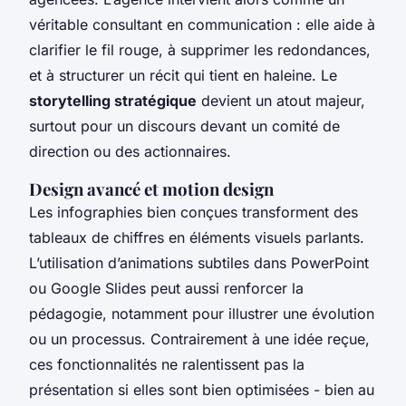
véritable consultant en communication : elle aide à
clarifier le fil rouge, à supprimer les redondances,
et à structurer un récit qui tient en haleine. Le
storytelling stratégique
devient un atout majeur,
surtout pour un discours devant un comité de
direction ou des actionnaires.
Design avancé et motion design
Les infographies bien conçues transforment des
tableaux de chiffres en éléments visuels parlants.
L’utilisation d’animations subtiles dans PowerPoint
ou Google Slides peut aussi renforcer la
pédagogie, notamment pour illustrer une évolution
ou un processus. Contrairement à une idée reçue,
ces fonctionnalités ne ralentissent pas la
présentation si elles sont bien optimisées - bien au