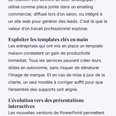
utilisé comme pièce jointe dans un emailing
commercial, diffusé lors d’un salon, ou intégré à
un site web pour générer des leads. C’est là que la
valeur d’un travail professionnel explose.
Exploiter les templates clés en main
Les entreprises qui ont mis en place un template
maison constatent un gain de productivité
immédiat. Tous les services peuvent créer leurs
slides en autonomie, sans risquer de dénaturer
l’image de marque. Et en cas de mise à jour de la
charte, un seul modèle à corriger suffit pour que
l’ensemble des supports soit aligné.
L'évolution vers des présentations
interactives
Les nouvelles versions de PowerPoint permettent