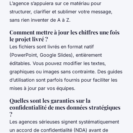
L’agence s’appuiera sur ce matériau pour
structurer, clarifier et sublimer votre message,
sans rien inventer de A à Z.
Comment mettre à jour les chiffres une fois
le projet livré ?
Les fichiers sont livrés en format natif
(PowerPoint, Google Slides), entièrement
éditables. Vous pouvez modifier les textes,
graphiques ou images sans contrainte. Des guides
d’utilisation sont parfois fournis pour faciliter les
mises à jour par vos équipes.
Quelles sont les garanties sur la
confidentialité de mes données stratégiques
?
Les agences sérieuses signent systématiquement
un accord de confidentialité (NDA) avant de