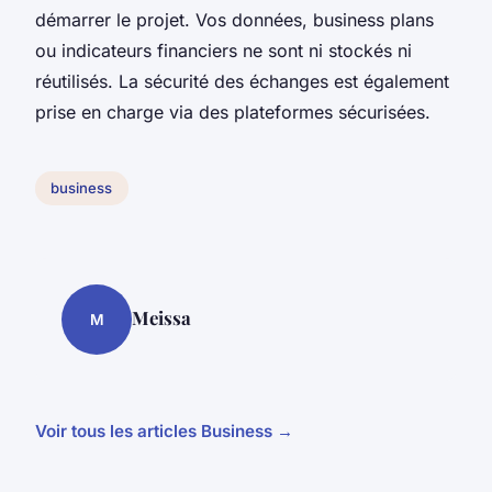
démarrer le projet. Vos données, business plans
ou indicateurs financiers ne sont ni stockés ni
réutilisés. La sécurité des échanges est également
prise en charge via des plateformes sécurisées.
business
Meissa
M
Voir tous les articles Business →