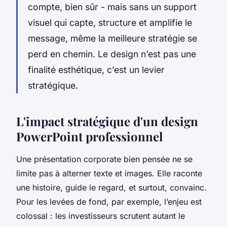
compte, bien sûr - mais sans un support
visuel qui capte, structure et amplifie le
message, même la meilleure stratégie se
perd en chemin. Le design n’est pas une
finalité esthétique, c’est un levier
stratégique.
L'impact stratégique d'un design
PowerPoint professionnel
Une présentation corporate bien pensée ne se
limite pas à alterner texte et images. Elle raconte
une histoire, guide le regard, et surtout, convainc.
Pour les levées de fond, par exemple, l’enjeu est
colossal : les investisseurs scrutent autant le