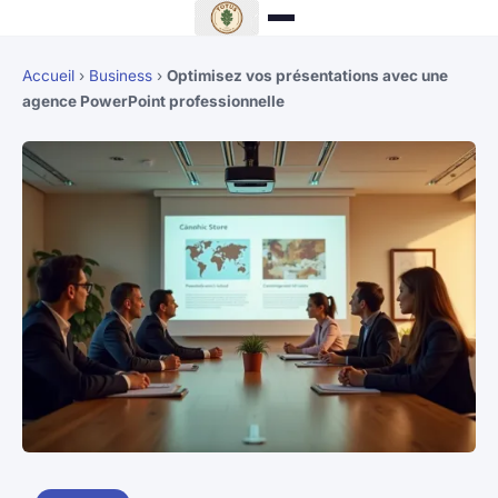
Accueil
›
Business
›
Optimisez vos présentations avec une
agence PowerPoint professionnelle