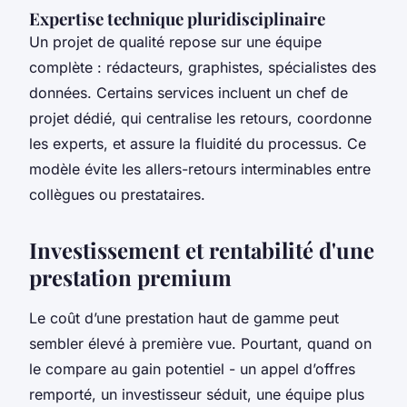
Expertise technique pluridisciplinaire
Un projet de qualité repose sur une équipe
complète : rédacteurs, graphistes, spécialistes des
données. Certains services incluent un chef de
projet dédié, qui centralise les retours, coordonne
les experts, et assure la fluidité du processus. Ce
modèle évite les allers-retours interminables entre
collègues ou prestataires.
Investissement et rentabilité d'une
prestation premium
Le coût d’une prestation haut de gamme peut
sembler élevé à première vue. Pourtant, quand on
le compare au gain potentiel - un appel d’offres
remporté, un investisseur séduit, une équipe plus