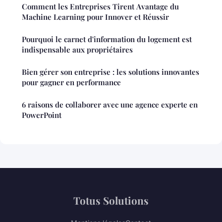
Comment les Entreprises Tirent Avantage du
Machine Learning pour Innover et Réussir
Pourquoi le carnet d'information du logement est
indispensable aux propriétaires
Bien gérer son entreprise : les solutions innovantes
pour gagner en performance
6 raisons de collaborer avec une agence experte en
PowerPoint
Totus Solutions