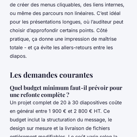
de créer des menus cliquables, des liens internes,
ou même des parcours non linéaires. C’est idéal
pour les présentations longues, où l’auditeur peut
choisir d’approfondir certains points. Côté
pratique, ça donne une impression de maîtrise
totale - et ça évite les allers-retours entre les
diapos.
Les demandes courantes
Quel budget minimum faut-il prévoir pour
une refonte complète ?
Un projet complet de 20 à 30 diapositives coûte
en général entre 1 900 € et 2 800 € HT. Ce
budget inclut la structuration du message, le
design sur mesure et la livraison de fichiers
entièrement modifiables. Le coût varie selon la