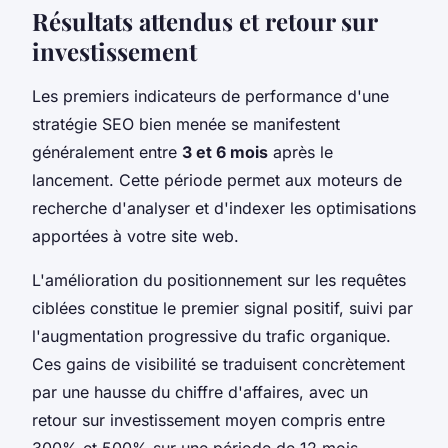
Résultats attendus et retour sur
investissement
Les premiers indicateurs de performance d'une
stratégie SEO bien menée se manifestent
généralement entre
3 et 6 mois
après le
lancement. Cette période permet aux moteurs de
recherche d'analyser et d'indexer les optimisations
apportées à votre site web.
L'amélioration du positionnement sur les requêtes
ciblées constitue le premier signal positif, suivi par
l'augmentation progressive du trafic organique.
Ces gains de visibilité se traduisent concrètement
par une hausse du chiffre d'affaires, avec un
retour sur investissement moyen compris entre
300% et 500% sur une période de 12 mois.