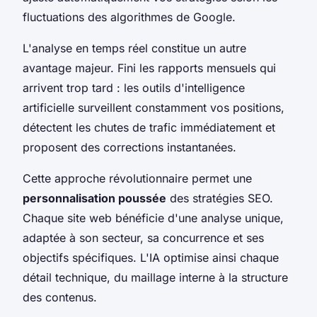
fluctuations des algorithmes de Google.
L'analyse en temps réel constitue un autre
avantage majeur. Fini les rapports mensuels qui
arrivent trop tard : les outils d'intelligence
artificielle surveillent constamment vos positions,
détectent les chutes de trafic immédiatement et
proposent des corrections instantanées.
Cette approche révolutionnaire permet une
personnalisation poussée
des stratégies SEO.
Chaque site web bénéficie d'une analyse unique,
adaptée à son secteur, sa concurrence et ses
objectifs spécifiques. L'IA optimise ainsi chaque
détail technique, du maillage interne à la structure
des contenus.