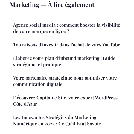
Marketing — À lire également
Agence social media : comment booster la visibilité
de votre marque en ligne ?
Top raisons d'investir dans l'achat de vues YouTube
Élaborez votre plan d'inbound marketing : Guide
stratégique et pratique
Votre partenaire stratégique pour optimiser votre
communication digitale
Découvrez Capitaine Site, votre expert WordPress
Côte d'Azur
Les Innovantes Stratégies du Marketing
Numérique en 2022 : Ce Qu'il Faut Savoir