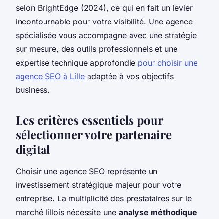
selon BrightEdge (2024), ce qui en fait un levier
incontournable pour votre visibilité. Une agence
spécialisée vous accompagne avec une stratégie
sur mesure, des outils professionnels et une
expertise technique approfondie
pour choisir une
agence SEO à Lille
adaptée à vos objectifs
business.
Les critères essentiels pour
sélectionner votre partenaire
digital
Choisir une agence SEO représente un
investissement stratégique majeur pour votre
entreprise. La multiplicité des prestataires sur le
marché lillois nécessite une
analyse méthodique