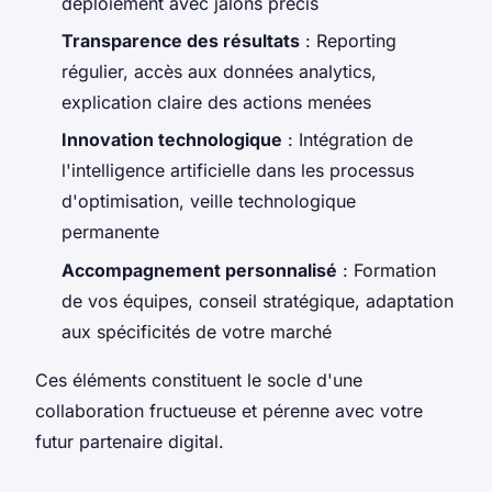
déploiement avec jalons précis
Transparence des résultats
: Reporting
régulier, accès aux données analytics,
explication claire des actions menées
Innovation technologique
: Intégration de
l'intelligence artificielle dans les processus
d'optimisation, veille technologique
permanente
Accompagnement personnalisé
: Formation
de vos équipes, conseil stratégique, adaptation
aux spécificités de votre marché
Ces éléments constituent le socle d'une
collaboration fructueuse et pérenne avec votre
futur partenaire digital.