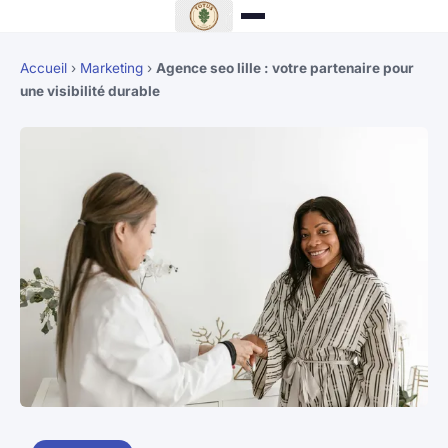
Accueil
›
Marketing
›
Agence seo lille : votre partenaire pour
une visibilité durable