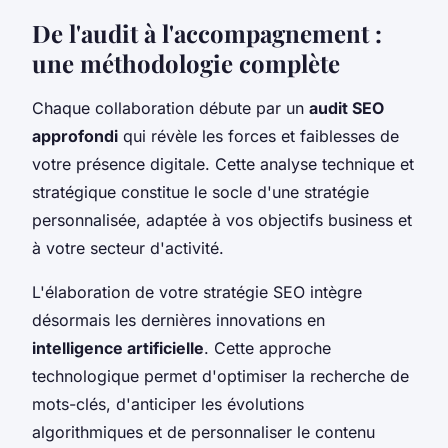
De l'audit à l'accompagnement :
une méthodologie complète
Chaque collaboration débute par un
audit SEO
approfondi
qui révèle les forces et faiblesses de
votre présence digitale. Cette analyse technique et
stratégique constitue le socle d'une stratégie
personnalisée, adaptée à vos objectifs business et
à votre secteur d'activité.
L'élaboration de votre stratégie SEO intègre
désormais les dernières innovations en
intelligence artificielle
. Cette approche
technologique permet d'optimiser la recherche de
mots-clés, d'anticiper les évolutions
algorithmiques et de personnaliser le contenu