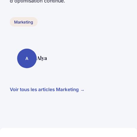
d'optimisation continue.
Marketing
Alya
A
Voir tous les articles Marketing →