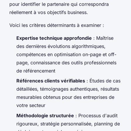
pour identifier le partenaire qui correspondra
réellement à vos objectifs business.
Voici les critères déterminants à examiner :
Expertise technique approfondie
: Maîtrise
des dernières évolutions algorithmiques,
compétences en optimisation on-page et off-
page, connaissance des outils professionnels
de référencement
Références clients vérifiables
: Études de cas
détaillées, témoignages authentiques, résultats
mesurables obtenus pour des entreprises de
votre secteur
Méthodologie structurée
: Processus d'audit
rigoureux, stratégie personnalisée, planning de