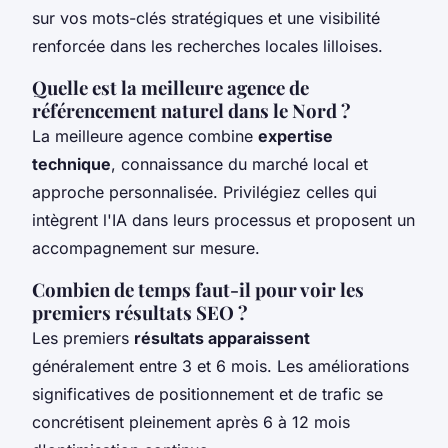
sur vos mots-clés stratégiques et une visibilité
renforcée dans les recherches locales lilloises.
Quelle est la meilleure agence de
référencement naturel dans le Nord ?
La meilleure agence combine
expertise
technique
, connaissance du marché local et
approche personnalisée. Privilégiez celles qui
intègrent l'IA dans leurs processus et proposent un
accompagnement sur mesure.
Combien de temps faut-il pour voir les
premiers résultats SEO ?
Les premiers
résultats apparaissent
généralement entre 3 et 6 mois. Les améliorations
significatives de positionnement et de trafic se
concrétisent pleinement après 6 à 12 mois