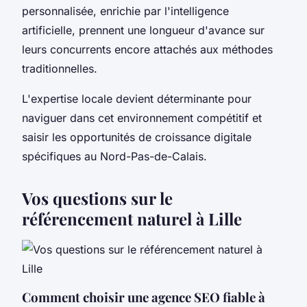
personnalisée, enrichie par l'intelligence
artificielle, prennent une longueur d'avance sur
leurs concurrents encore attachés aux méthodes
traditionnelles.
L'expertise locale devient déterminante pour
naviguer dans cet environnement compétitif et
saisir les opportunités de croissance digitale
spécifiques au Nord-Pas-de-Calais.
Vos questions sur le
référencement naturel à Lille
Comment choisir une agence SEO fiable à