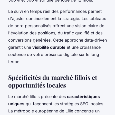
Le suivi en temps réel des performances permet
d'ajuster continuellement la stratégie. Les tableaux
de bord personnalisés offrent une vision claire de
l'évolution des positions, du trafic qualifié et des
conversions générées. Cette approche data-driven
garantit une
visibilité durable
et une croissance
soutenue de votre présence digitale sur le long
terme.
Spécificités du marché lillois et
opportunités locales
Le marché lillois présente des
caractéristiques
uniques
qui façonnent les stratégies SEO locales.
La métropole européenne de Lille concentre un