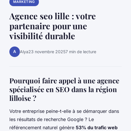
MARKETING
Agence seo lille : votre
partenaire pour une
visibilité durable
A
Alya
23 novembre 2025
7 min de lecture
Pourquoi faire appel à une agence
spécialisée en SEO dans la région
lilloise ?
Votre entreprise peine-t-elle à se démarquer dans
les résultats de recherche Google ? Le
référencement naturel génère
53% du trafic web