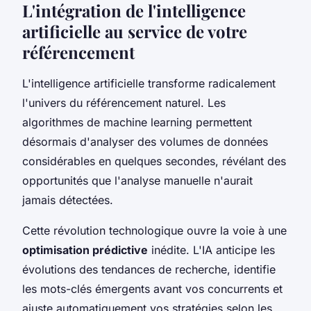
L'intégration de l'intelligence
artificielle au service de votre
référencement
L'intelligence artificielle transforme radicalement
l'univers du référencement naturel. Les
algorithmes de machine learning permettent
désormais d'analyser des volumes de données
considérables en quelques secondes, révélant des
opportunités que l'analyse manuelle n'aurait
jamais détectées.
Cette révolution technologique ouvre la voie à une
optimisation prédictive
inédite. L'IA anticipe les
évolutions des tendances de recherche, identifie
les mots-clés émergents avant vos concurrents et
ajuste automatiquement vos stratégies selon les