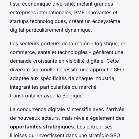
tissu économique diversifié, mêlant grandes
entreprises internationales, PME innovantes et
startups technologiques, créant un écosystème
digital particulièrement dynamique.
Les secteurs porteurs de la région - logistique, e-
commerce, santé et technologies - génèrent une
demande croissante en visibilité digitale. Cette
diversité sectorielle nécessite une approche SEO
adaptée aux spécificités de chaque industrie,
intégrant les particularités du marché
transfrontalier avec la Belgique.
La concurrence digitale s'intensifie avec l'arrivée
de nouveaux acteurs, mais révèle également des
opportunités stratégiques
. Les entreprises
lilloises qui investissent dans une stratégie SEO