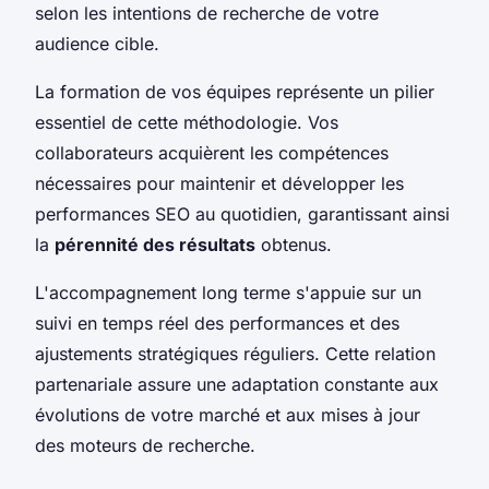
selon les intentions de recherche de votre
audience cible.
La formation de vos équipes représente un pilier
essentiel de cette méthodologie. Vos
collaborateurs acquièrent les compétences
nécessaires pour maintenir et développer les
performances SEO au quotidien, garantissant ainsi
la
pérennité des résultats
obtenus.
L'accompagnement long terme s'appuie sur un
suivi en temps réel des performances et des
ajustements stratégiques réguliers. Cette relation
partenariale assure une adaptation constante aux
évolutions de votre marché et aux mises à jour
des moteurs de recherche.