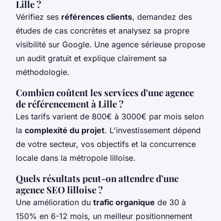
Lille ?
Vérifiez ses
références clients
, demandez des
études de cas concrètes et analysez sa propre
visibilité sur Google. Une agence sérieuse propose
un audit gratuit et explique clairement sa
méthodologie.
Combien coûtent les services d'une agence
de référencement à Lille ?
Les tarifs varient de 800€ à 3000€ par mois selon
la
complexité du projet
. L'investissement dépend
de votre secteur, vos objectifs et la concurrence
locale dans la métropole lilloise.
Quels résultats peut-on attendre d'une
agence SEO lilloise ?
Une amélioration du
trafic organique
de 30 à
150% en 6-12 mois, un meilleur positionnement