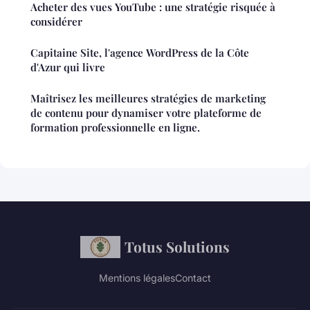
Acheter des vues YouTube : une stratégie risquée à
considérer
Capitaine Site, l'agence WordPress de la Côte
d'Azur qui livre
Maîtrisez les meilleures stratégies de marketing
de contenu pour dynamiser votre plateforme de
formation professionnelle en ligne.
Totus Solutions
Mentions légales
Contact