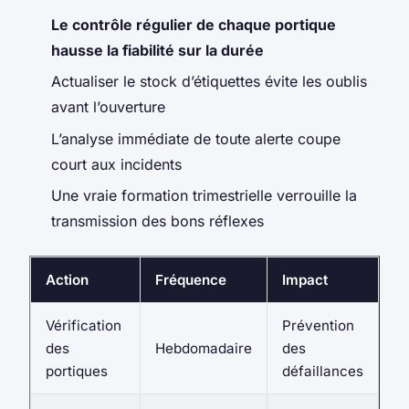
Le contrôle régulier de chaque portique
hausse la fiabilité sur la durée
Actualiser le stock d’étiquettes évite les oublis
avant l’ouverture
L’analyse immédiate de toute alerte coupe
court aux incidents
Une vraie formation trimestrielle verrouille la
transmission des bons réflexes
Action
Fréquence
Impact
Vérification
Prévention
des
Hebdomadaire
des
portiques
défaillances