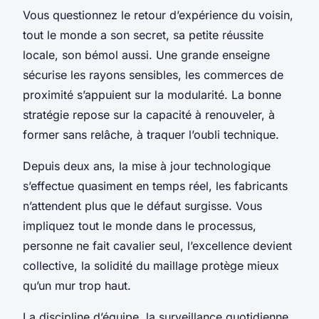
Vous questionnez le retour d’expérience du voisin,
tout le monde a son secret, sa petite réussite
locale, son bémol aussi. Une grande enseigne
sécurise les rayons sensibles, les commerces de
proximité s’appuient sur la modularité. La bonne
stratégie repose sur la capacité à renouveler, à
former sans relâche, à traquer l’oubli technique.
Depuis deux ans, la mise à jour technologique
s’effectue quasiment en temps réel, les fabricants
n’attendent plus que le défaut surgisse. Vous
impliquez tout le monde dans le processus,
personne ne fait cavalier seul, l’excellence devient
collective, la solidité du maillage protège mieux
qu’un mur trop haut.
La discipline d’équipe, la surveillance quotidienne,