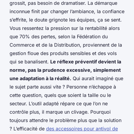
grossit, pas besoin de dramatiser. La démarque
inconnue finit par changer l’ambiance, la confiance
s’effrite, le doute grignote les équipes, ça se sent.
Vous ressentez la pression sur la rentabilité alors
que 70% des pertes, selon la Fédération du
Commerce et de la Distribution, proviennent de la
gestion floue des produits sensibles et des vols
qui se banalisent.
Le réflexe préventif devient la
norme, pas la prudence excessive, simplement
une adaptation à la réalité.
Qui aurait imaginé que
le sujet parte aussi vite ? Personne n’échappe à
cette question, quels que soient la taille ou le
secteur. L’outil adapté répare ce que l’on ne
contrôle plus, il marque un clivage. Pourquoi
toujours attendre le problème plus que la solution
? L’efficacité de
des accessoires pour antivol de