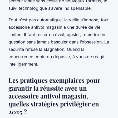
secteur lance sans cesse de nouveaux formats, le
suivi technologique s’avère indispensable.
Tout n’est pas automatique, la veille s’impose, tout
accessoire antivol magasin a une durée de vie
limitée. Il faut rester en éveil, ajuster, remettre en
question sans jamais basculer dans l’obsession. La
sécurité refuse la stagnation. Quand la
concurrence copie ou dépasse, à vous de réagir
intelligemment.
Les pratiques exemplaires pour
garantir la réussite avec un
accessoire antivol magasin,
quelles stratégies privilégier en
2025 ?