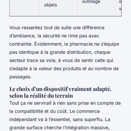
outillage
instal
objets
simpl
Vous ressentez tout de suite une différence
d’ambiance, la sécurité ne rime pas avec
contrainte. Évidemment, la pharmacie ne s’équipe
pas identique à la grande distribution, chaque
secteur trace sa voie, à vous de sentir celle qui
s’adapte à la valeur des produits et au nombre de
passages.
Le choix d’un dispositif vraiment adapté,
selon la réalité du terrain
Tout ça ne servirait à rien sans prise en compte de
la compatibilité et du coût. Le commerce
indépendant va à l’essentiel, sans superflu. La
grande surface cherche l’intégration massive,