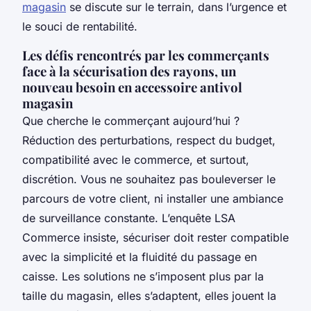
magasin
se discute sur le terrain, dans l’urgence et
le souci de rentabilité.
Les défis rencontrés par les commerçants
face à la sécurisation des rayons, un
nouveau besoin en accessoire antivol
magasin
Que cherche le commerçant aujourd’hui ?
Réduction des perturbations, respect du budget,
compatibilité avec le commerce, et surtout,
discrétion. Vous ne souhaitez pas bouleverser le
parcours de votre client, ni installer une ambiance
de surveillance constante. L’enquête LSA
Commerce insiste, sécuriser doit rester compatible
avec la simplicité et la fluidité du passage en
caisse. Les solutions ne s’imposent plus par la
taille du magasin, elles s’adaptent, elles jouent la