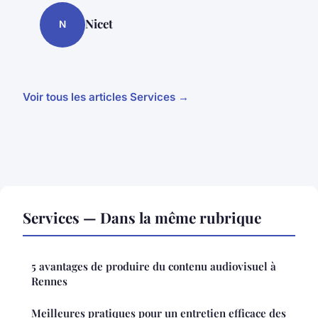
Nicet
N
Voir tous les articles Services →
Services — Dans la même rubrique
5 avantages de produire du contenu audiovisuel à
Rennes
Meilleures pratiques pour un entretien efficace des