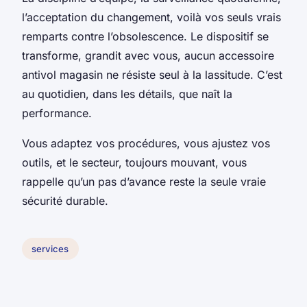
l’acceptation du changement, voilà vos seuls vrais
remparts contre l’obsolescence. Le dispositif se
transforme, grandit avec vous, aucun accessoire
antivol magasin ne résiste seul à la lassitude. C’est
au quotidien, dans les détails, que naît la
performance.
Vous adaptez vos procédures, vous ajustez vos
outils, et le secteur, toujours mouvant, vous
rappelle qu’un pas d’avance reste la seule vraie
sécurité durable.
services