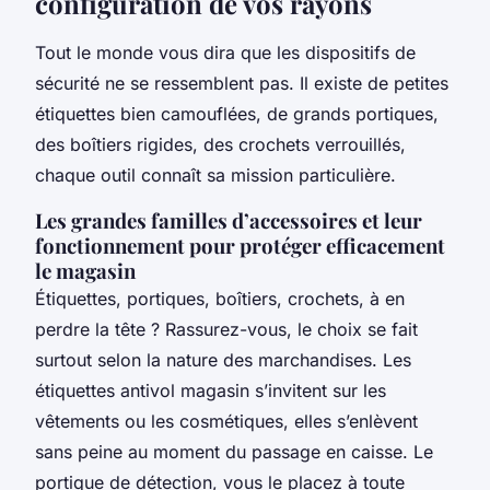
configuration de vos rayons
Tout le monde vous dira que les dispositifs de
sécurité ne se ressemblent pas. Il existe de petites
étiquettes bien camouflées, de grands portiques,
des boîtiers rigides, des crochets verrouillés,
chaque outil connaît sa mission particulière.
Les grandes familles d’accessoires et leur
fonctionnement pour protéger efficacement
le magasin
Étiquettes, portiques, boîtiers, crochets, à en
perdre la tête ? Rassurez-vous, le choix se fait
surtout selon la nature des marchandises. Les
étiquettes antivol magasin s’invitent sur les
vêtements ou les cosmétiques, elles s’enlèvent
sans peine au moment du passage en caisse. Le
portique de détection, vous le placez à toute