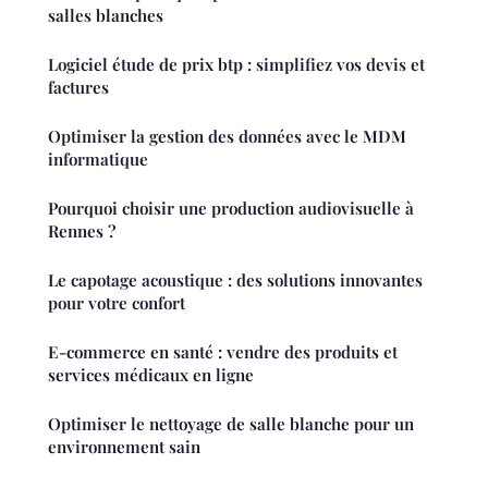
salles blanches
Logiciel étude de prix btp : simplifiez vos devis et
factures
Optimiser la gestion des données avec le MDM
informatique
Pourquoi choisir une production audiovisuelle à
Rennes ?
Le capotage acoustique : des solutions innovantes
pour votre confort
E-commerce en santé : vendre des produits et
services médicaux en ligne
Optimiser le nettoyage de salle blanche pour un
environnement sain