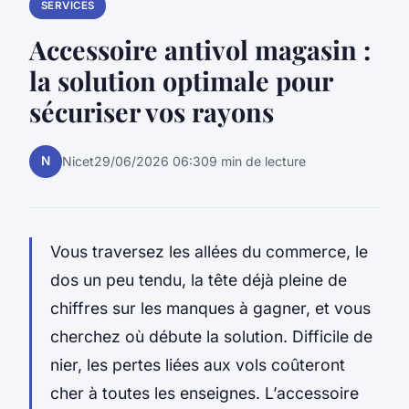
SERVICES
Accessoire antivol magasin :
la solution optimale pour
sécuriser vos rayons
N
Nicet
29/06/2026 06:30
9 min de lecture
Vous traversez les allées du commerce, le
dos un peu tendu, la tête déjà pleine de
chiffres sur les manques à gagner, et vous
cherchez où débute la solution. Difficile de
nier, les pertes liées aux vols coûteront
cher à toutes les enseignes. L’accessoire