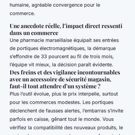
humaine, agréable convergence pour le
commerce.
Une anecdote réelle, l’impact direct ressenti
dans un commerce
Une pharmacie marseillaise équipait ses entrées
de portiques électromagnétiques, la démarque
s’effondre de 33 pourcent au fil de trois mois,
l’équipe vit mieux, la décision paraît évidente.
Des freins et des vigilance incontournables
avec un accessoire de sécurité magasin,
faut-il tout attendre d’un système ?
Plus l’outil évolue, plus le prix interpelle, surtout
pour les commerces modestes. Les portiques
déclenchent de fausses alertes, l’embarras s’invite
parfois en caisse, gênant tout le monde. Vous
vérifiez la compatibilité des nouveaux produits, le