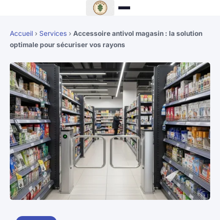
Accueil
›
Services
›
Accessoire antivol magasin : la solution
optimale pour sécuriser vos rayons