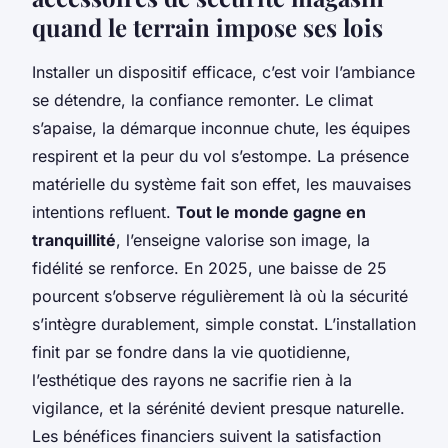
quand le terrain impose ses lois
Installer un dispositif efficace, c’est voir l’ambiance
se détendre, la confiance remonter. Le climat
s’apaise, la démarque inconnue chute, les équipes
respirent et la peur du vol s’estompe. La présence
matérielle du système fait son effet, les mauvaises
intentions refluent.
Tout le monde gagne en
tranquillité
, l’enseigne valorise son image, la
fidélité se renforce. En 2025, une baisse de 25
pourcent s’observe régulièrement là où la sécurité
s’intègre durablement, simple constat.
L’installation
finit par se fondre dans la vie quotidienne,
l’esthétique des rayons ne sacrifie rien à la
vigilance
, et la sérénité devient presque naturelle.
Les bénéfices financiers suivent la satisfaction