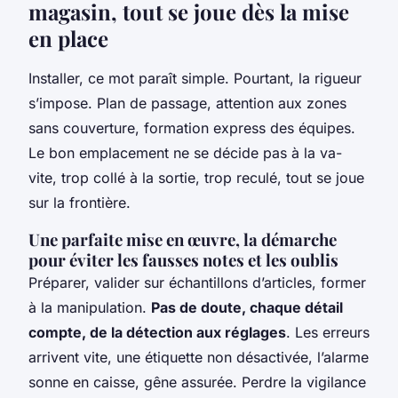
magasin, tout se joue dès la mise
en place
Installer, ce mot paraît simple. Pourtant, la rigueur
s’impose. Plan de passage, attention aux zones
sans couverture, formation express des équipes.
Le bon emplacement ne se décide pas à la va-
vite, trop collé à la sortie, trop reculé, tout se joue
sur la frontière.
Une parfaite mise en œuvre, la démarche
pour éviter les fausses notes et les oublis
Préparer, valider sur échantillons d’articles, former
à la manipulation.
Pas de doute, chaque détail
compte, de la détection aux réglages
. Les erreurs
arrivent vite, une étiquette non désactivée, l’alarme
sonne en caisse, gêne assurée. Perdre la vigilance