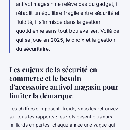
antivol magasin ne relève pas du gadget, il
rétablit un équilibre fragile entre sécurité et
fluidité, il s’immisce dans la gestion
quotidienne sans tout bouleverser. Voilà ce
qui se joue en 2025, le choix et la gestion
du sécuritaire.
Les enjeux de la sécurité en
commerce et le besoin
d’accessoire antivol magasin pour
limiter la démarque
Les chiffres s’imposent, froids, vous les retrouvez
sur tous les rapports : les vols pèsent plusieurs
milliards en pertes, chaque année une vague qui