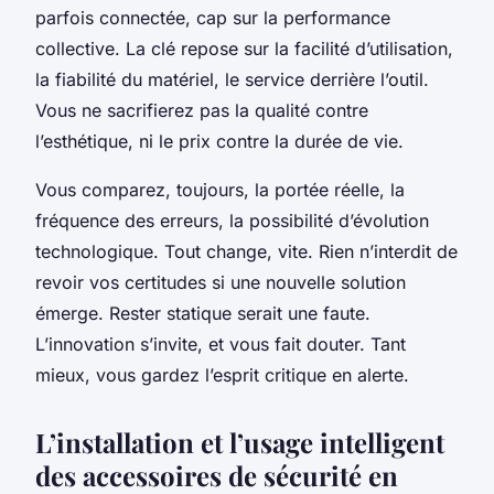
parfois connectée, cap sur la performance
collective. La clé repose sur la facilité d’utilisation,
la fiabilité du matériel, le service derrière l’outil.
Vous ne sacrifierez pas la qualité contre
l’esthétique, ni le prix contre la durée de vie.
Vous comparez, toujours, la portée réelle, la
fréquence des erreurs, la possibilité d’évolution
technologique. Tout change, vite. Rien n’interdit de
revoir vos certitudes si une nouvelle solution
émerge. Rester statique serait une faute.
L’innovation s’invite, et vous fait douter. Tant
mieux, vous gardez l’esprit critique en alerte.
L’installation et l’usage intelligent
des accessoires de sécurité en