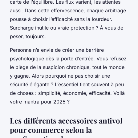
carte de l’équilibre. Les flux varient, les attentes
aussi. Dans cette effervescence, chaque arbitrage
pousse à choisir l’efficacité sans la lourdeur.
Surcharge inutile ou vraie protection ? À vous de
peser, toujours.
Personne n’a envie de créer une barrière
psychologique dès la porte d’entrée. Vous refusez
le piège de la suspicion chronique, tout le monde
y gagne. Alors pourquoi ne pas choisir une
sécurité élégante ? L’essentiel tient souvent à peu
de choses : simplicité, économie, efficacité. Voilà
votre mantra pour 2025 ?
Les différents accessoires antivol
pour commerce selon la