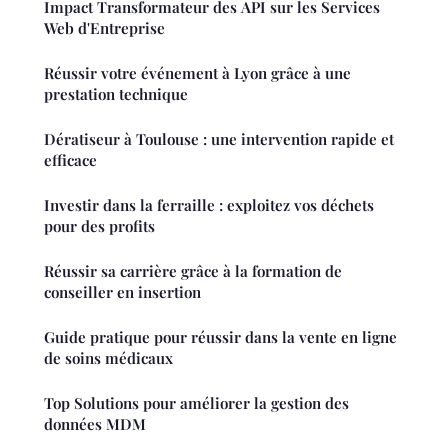
Impact Transformateur des API sur les Services
Web d'Entreprise
Réussir votre événement à Lyon grâce à une
prestation technique
Dératiseur à Toulouse : une intervention rapide et
efficace
Investir dans la ferraille : exploitez vos déchets
pour des profits
Réussir sa carrière grâce à la formation de
conseiller en insertion
Guide pratique pour réussir dans la vente en ligne
de soins médicaux
Top Solutions pour améliorer la gestion des
données MDM