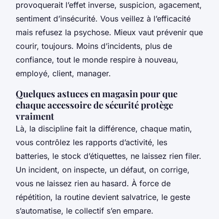
provoquerait l’effet inverse, suspicion, agacement,
sentiment d’insécurité. Vous veillez à l’efficacité
mais refusez la psychose. Mieux vaut prévenir que
courir, toujours. Moins d’incidents, plus de
confiance, tout le monde respire à nouveau,
employé, client, manager.
Quelques astuces en magasin pour que
chaque accessoire de sécurité protège
vraiment
Là, la discipline fait la différence, chaque matin,
vous contrôlez les rapports d’activité, les
batteries, le stock d’étiquettes, ne laissez rien filer.
Un incident, on inspecte, un défaut, on corrige,
vous ne laissez rien au hasard. À force de
répétition, la routine devient salvatrice, le geste
s’automatise, le collectif s’en empare.