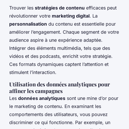
Trouver les
stratégies de contenu
efficaces peut
révolutionner votre
marketing digital
. La
personnalisation
du contenu est essentielle pour
améliorer l’engagement. Chaque segment de votre
audience aspire à une expérience adaptée.
Intégrer des éléments multimédia, tels que des
vidéos et des podcasts, enrichit votre stratégie.
Ces formats dynamiques captent l’attention et
stimulent l’interaction.
Utilisation des données analytiques pour
affiner les campagnes
Les
données analytiques
sont une mine d’or pour
le marketing de contenu. En examinant les
comportements des utilisateurs, vous pouvez
discriminer ce qui fonctionne. Par exemple, un