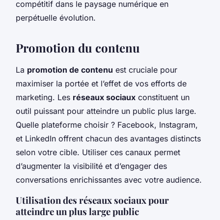
compétitif dans le paysage numérique en
perpétuelle évolution.
Promotion du contenu
La
promotion de contenu
est cruciale pour
maximiser la portée et l’effet de vos efforts de
marketing. Les
réseaux sociaux
constituent un
outil puissant pour atteindre un public plus large.
Quelle plateforme choisir ? Facebook, Instagram,
et LinkedIn offrent chacun des avantages distincts
selon votre cible. Utiliser ces canaux permet
d’augmenter la visibilité et d’engager des
conversations enrichissantes avec votre audience.
Utilisation des réseaux sociaux pour
atteindre un plus large public