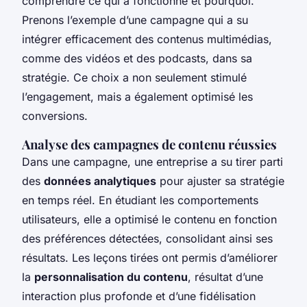
comprendre ce qui a fonctionné et pourquoi.
Prenons l’exemple d’une campagne qui a su
intégrer efficacement des contenus multimédias,
comme des vidéos et des podcasts, dans sa
stratégie. Ce choix a non seulement stimulé
l’engagement, mais a également optimisé les
conversions.
Analyse des campagnes de contenu réussies
Dans une campagne, une entreprise a su tirer parti
des
données analytiques
pour ajuster sa stratégie
en temps réel. En étudiant les comportements
utilisateurs, elle a optimisé le contenu en fonction
des préférences détectées, consolidant ainsi ses
résultats. Les leçons tirées ont permis d’améliorer
la
personnalisation du contenu
, résultat d’une
interaction plus profonde et d’une fidélisation