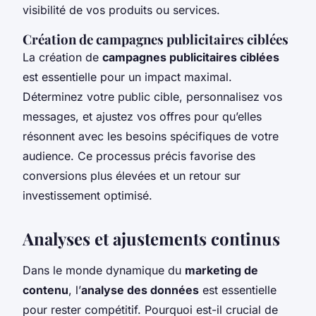
visibilité de vos produits ou services.
Création de campagnes publicitaires ciblées
La création de
campagnes publicitaires ciblées
est essentielle pour un impact maximal.
Déterminez votre public cible, personnalisez vos
messages, et ajustez vos offres pour qu’elles
résonnent avec les besoins spécifiques de votre
audience. Ce processus précis favorise des
conversions plus élevées et un retour sur
investissement optimisé.
Analyses et ajustements continus
Dans le monde dynamique du
marketing de
contenu
, l’
analyse des données
est essentielle
pour rester compétitif. Pourquoi est-il crucial de