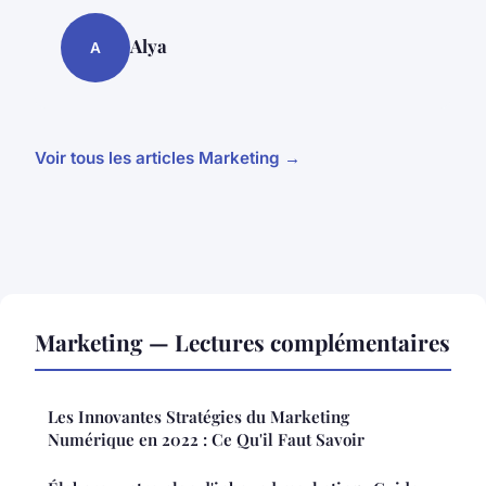
Alya
A
Voir tous les articles Marketing →
Marketing — Lectures complémentaires
Les Innovantes Stratégies du Marketing
Numérique en 2022 : Ce Qu'il Faut Savoir