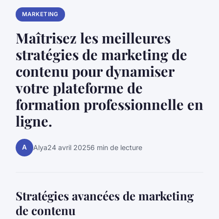
MARKETING
Maîtrisez les meilleures
stratégies de marketing de
contenu pour dynamiser
votre plateforme de
formation professionnelle en
ligne.
A
Alya
24 avril 2025
6 min de lecture
Stratégies avancées de marketing
de contenu