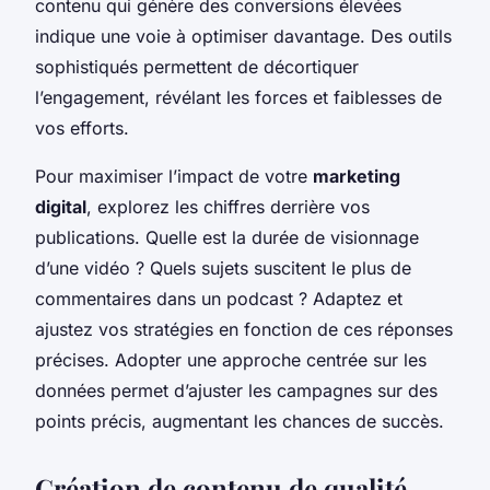
contenu qui génère des conversions élevées
indique une voie à optimiser davantage. Des outils
sophistiqués permettent de décortiquer
l’engagement, révélant les forces et faiblesses de
vos efforts.
Pour maximiser l’impact de votre
marketing
digital
, explorez les chiffres derrière vos
publications. Quelle est la durée de visionnage
d’une vidéo ? Quels sujets suscitent le plus de
commentaires dans un podcast ? Adaptez et
ajustez vos stratégies en fonction de ces réponses
précises. Adopter une approche centrée sur les
données permet d’ajuster les campagnes sur des
points précis, augmentant les chances de succès.
Création de contenu de qualité