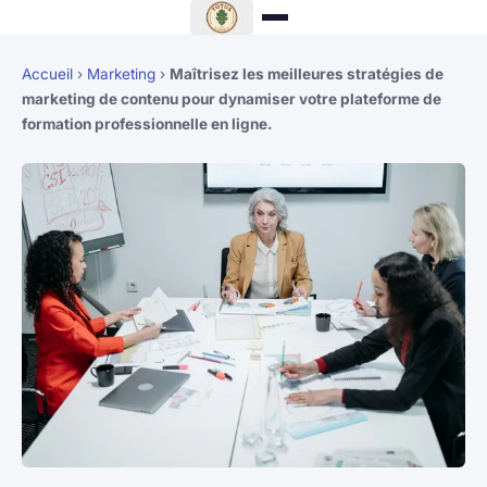
Accueil
›
Marketing
›
Maîtrisez les meilleures stratégies de
marketing de contenu pour dynamiser votre plateforme de
formation professionnelle en ligne.