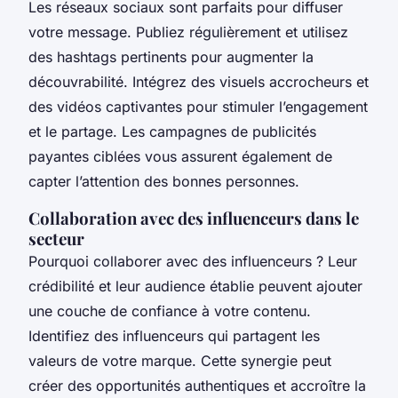
Les réseaux sociaux sont parfaits pour diffuser
votre message. Publiez régulièrement et utilisez
des hashtags pertinents pour augmenter la
découvrabilité. Intégrez des visuels accrocheurs et
des vidéos captivantes pour stimuler l’engagement
et le partage. Les campagnes de publicités
payantes ciblées vous assurent également de
capter l’attention des bonnes personnes.
Collaboration avec des influenceurs dans le
secteur
Pourquoi collaborer avec des influenceurs ? Leur
crédibilité et leur audience établie peuvent ajouter
une couche de confiance à votre contenu.
Identifiez des influenceurs qui partagent les
valeurs de votre marque. Cette synergie peut
créer des opportunités authentiques et accroître la