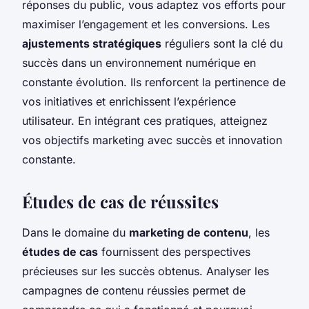
réponses du public, vous adaptez vos efforts pour
maximiser l’engagement et les conversions. Les
ajustements stratégiques
réguliers sont la clé du
succès dans un environnement numérique en
constante évolution. Ils renforcent la pertinence de
vos initiatives et enrichissent l’expérience
utilisateur. En intégrant ces pratiques, atteignez
vos objectifs marketing avec succès et innovation
constante.
Études de cas de réussites
Dans le domaine du
marketing de contenu
, les
études de cas
fournissent des perspectives
précieuses sur les succès obtenus. Analyser les
campagnes de contenu réussies permet de