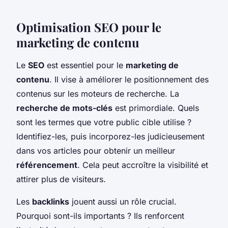
Optimisation SEO pour le
marketing de contenu
Le
SEO
est essentiel pour le
marketing de
contenu
. Il vise à améliorer le positionnement des
contenus sur les moteurs de recherche. La
recherche de mots-clés
est primordiale. Quels
sont les termes que votre public cible utilise ?
Identifiez-les, puis incorporez-les judicieusement
dans vos articles pour obtenir un meilleur
référencement
. Cela peut accroître la visibilité et
attirer plus de visiteurs.
Les
backlinks
jouent aussi un rôle crucial.
Pourquoi sont-ils importants ? Ils renforcent