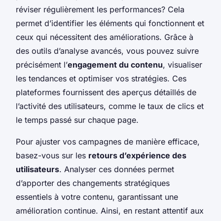
réviser régulièrement les performances? Cela
permet d’identifier les éléments qui fonctionnent et
ceux qui nécessitent des améliorations. Grâce à
des outils d’analyse avancés, vous pouvez suivre
précisément l’
engagement du contenu
, visualiser
les tendances et optimiser vos stratégies. Ces
plateformes fournissent des aperçus détaillés de
l’activité des utilisateurs, comme le taux de clics et
le temps passé sur chaque page.
Pour ajuster vos campagnes de manière efficace,
basez-vous sur les
retours d’expérience des
utilisateurs
. Analyser ces données permet
d’apporter des changements stratégiques
essentiels à votre contenu, garantissant une
amélioration continue. Ainsi, en restant attentif aux