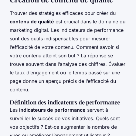
Trouver des stratégies efficaces pour créer du
contenu de qualité
est crucial dans le domaine du
marketing digital. Les indicateurs de performance
sont des outils indispensables pour mesurer
l’efficacité de votre contenu. Comment savoir si
votre contenu atteint son but ? La réponse se
trouve souvent dans l’analyse des chiffres. Évaluer
le taux d’engagement ou le temps passé sur une
page donne un aperçu précis de l’efficacité du
contenu.
Définition des indicateurs de performance
Les
indicateurs de performance
servent à
surveiller le succès de vos initiatives. Quels sont
vos objectifs ? Est-ce augmenter le nombre de
vues ou améliorer l’engagement utilisateur ?