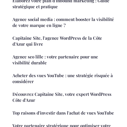
Élaborez votre plan d'inbound marketing : Guide
stratégique et pratique
Agence social media : comment booster la visibilité
de votre marque en ligne ?
Capitaine Site, l'agence WordPress de la Côte
d'Azur qui livre
Agence seo lille : votre partenaire pour une
visibilité durable
Acheter des vues YouTube : une stratégie risquée à
considérer
Découvrez Capitaine Site, votre expert WordPress
Côte d'Azur
Top raisons d'investir dans l'achat de vues YouTube
Votre partenaire stratégique pour optimiser votre