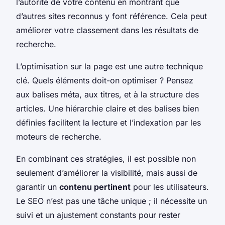
l’autorité de votre contenu en montrant que
d’autres sites reconnus y font référence. Cela peut
améliorer votre classement dans les résultats de
recherche.
L’optimisation sur la page est une autre technique
clé. Quels éléments doit-on optimiser ? Pensez
aux balises méta, aux titres, et à la structure des
articles. Une hiérarchie claire et des balises bien
définies facilitent la lecture et l’indexation par les
moteurs de recherche.
En combinant ces stratégies, il est possible non
seulement d’améliorer la visibilité, mais aussi de
garantir un
contenu pertinent
pour les utilisateurs.
Le SEO n’est pas une tâche unique ; il nécessite un
suivi et un ajustement constants pour rester