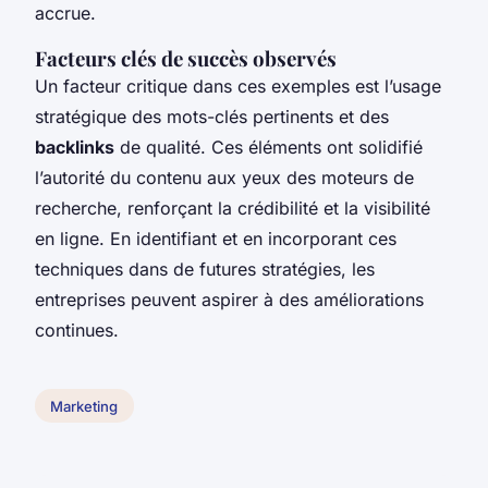
accrue.
Facteurs clés de succès observés
Un facteur critique dans ces exemples est l’usage
stratégique des mots-clés pertinents et des
backlinks
de qualité. Ces éléments ont solidifié
l’autorité du contenu aux yeux des moteurs de
recherche, renforçant la crédibilité et la visibilité
en ligne. En identifiant et en incorporant ces
techniques dans de futures stratégies, les
entreprises peuvent aspirer à des améliorations
continues.
Marketing