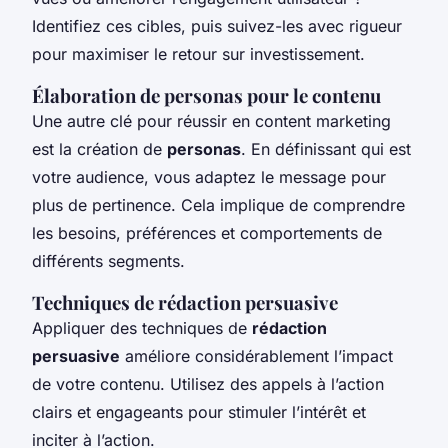
Identifiez ces cibles, puis suivez-les avec rigueur
pour maximiser le retour sur investissement.
Élaboration de personas pour le contenu
Une autre clé pour réussir en content marketing
est la création de
personas
. En définissant qui est
votre audience, vous adaptez le message pour
plus de pertinence. Cela implique de comprendre
les besoins, préférences et comportements de
différents segments.
Techniques de rédaction persuasive
Appliquer des techniques de
rédaction
persuasive
améliore considérablement l’impact
de votre contenu. Utilisez des appels à l’action
clairs et engageants pour stimuler l’intérêt et
inciter à l’action.